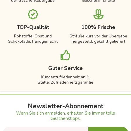
der Geschenkübergabe
Geschenk für alle
TOP-Qualität
100% Frische
Rohstoffe, Obst und
Sträuße kurz vor der Übergabe
Schokolade, handgemacht
hergestellt, gekühlt geliefert
Guter Service
Kundenzufriedenheit an 1.
Stelle, Zufriedenheitsgarantie
Newsletter-Abonnement
Wenn Sie sich anmelden, erhalten Sie immer tolle
Geschenktipps.