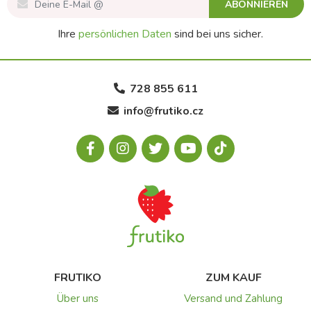
ABONNIEREN
Ihre
persönlichen Daten
sind bei uns sicher.
728 855 611
info@frutiko.cz
FRUTIKO
ZUM KAUF
Über uns
Versand und Zahlung