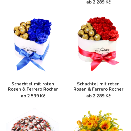
ab 2 289 Kč
Schachtel mit roten
Schachtel mit roten
Rosen & Ferrero Rocher
Rosen & Ferrero Rocher
ab 2 539 Kč
ab 2 289 Kč