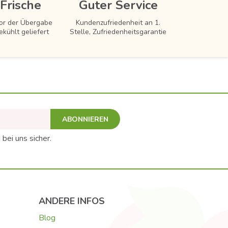
Frische
Guter Service
vor der Übergabe
Kundenzufriedenheit an 1.
ekühlt geliefert
Stelle, Zufriedenheitsgarantie
ABONNIEREN
 bei uns sicher.
ANDERE INFOS
Blog