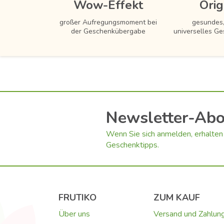
Wow-Effekt
Orig
großer Aufregungsmoment bei
gesundes,
der Geschenkübergabe
universelles Ge
Newsletter-Ab
Wenn Sie sich anmelden, erhalten 
Geschenktipps.
FRUTIKO
ZUM KAUF
Über uns
Versand und Zahlun