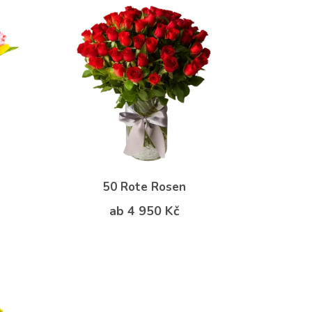
50 Rote Rosen
ab 4 950 Kč