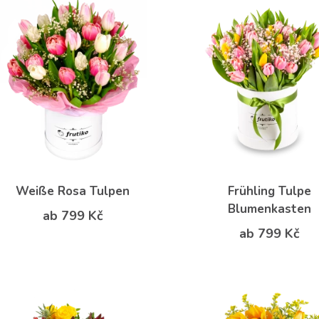
Weiße Rosa Tulpen
Frühling Tulpe
Blumenkasten
ab 799 Kč
ab 799 Kč