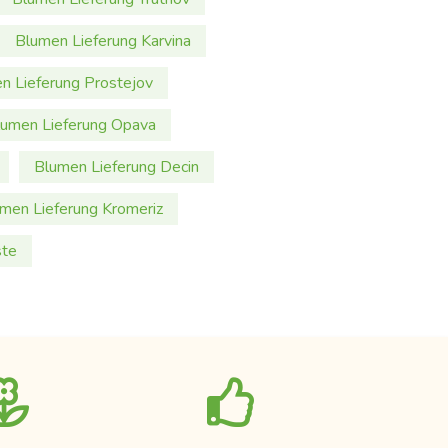
Blumen Lieferung Karvina
n Lieferung Prostejov
lumen Lieferung Opava
Blumen Lieferung Decin
men Lieferung Kromeriz
ste