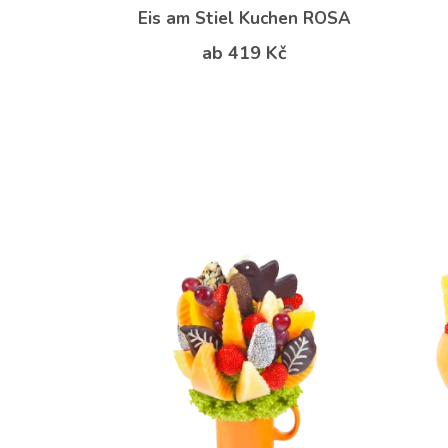
Eis am Stiel Kuchen ROSA
ab 419 Kč