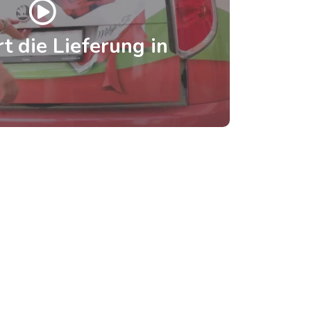
t die Lieferung in