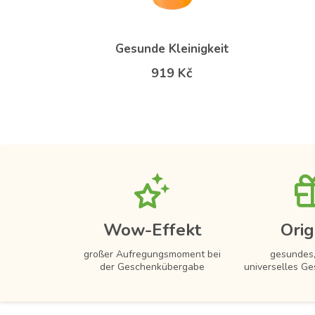
Gesunde Kleinigkeit
919 Kč
Wow-Effekt
Orig
großer Aufregungsmoment bei
gesundes,
der Geschenkübergabe
universelles Ge