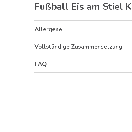
Fußball Eis am Stiel 
Allergene
Vollständige Zusammensetzung
FAQ