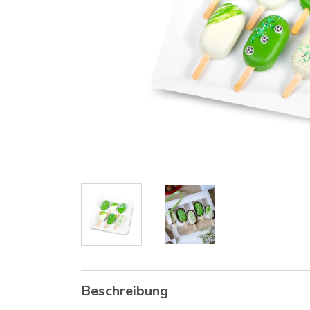
Beschreibung