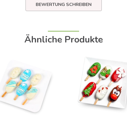
BEWERTUNG SCHREIBEN
Ähnliche Produkte