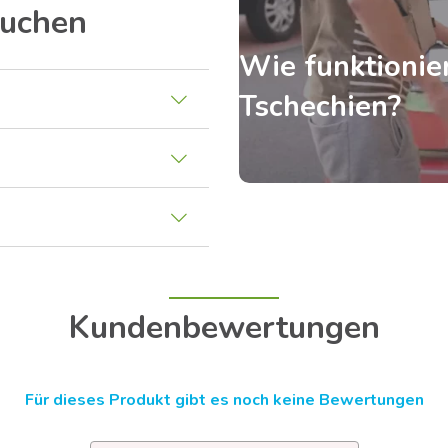
Kuchen
Wie funktionier
Tschechien?
Kundenbewertungen
Für dieses Produkt gibt es noch keine Bewertungen