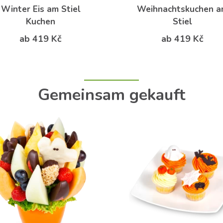
Winter Eis am Stiel
Weihnachtskuchen 
Kuchen
Stiel
ab 419 Kč
ab 419 Kč
Gemeinsam gekauft