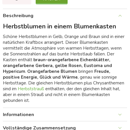
Beschreibung
Herbstblumen in einem Blumenkasten
Schöne Herbstblumen in Gelb, Orange und Braun sind in einer
natürlichen Kraftbox arrangiert. Dieser Blumenkasten
vermittelt die Atmosphäre von warmen Herbsttagen, wenn
die Sonnenstrahlen auf das bunte Herbstlaub fallen. Der
Kasten enthält
braun-orangefarbene Eichenblätter,
orangefarbene Gerbera, gelbe Rosen, Eustoma und
Hypericum
.
Orangefarbene Blumen
bringen
Freude,
positive Energie, Glück und Wärme
, genau wie sonnige
Herbsttage. Die gleichen Herbstblumen plus Chrysanthemen
sind im
Herbststrauß
enthalten, der den gleichen Inhalt hat,
aber in einem Strauß und nicht in einem Blumenkasten
gebunden ist.
Informationen
Vollständige Zusammensetzung