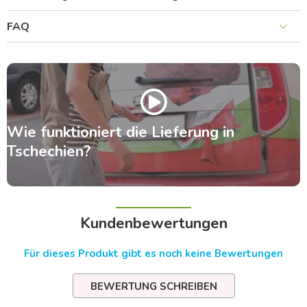
FAQ
Wie funktioniert die Lieferung in
Tschechien?
Kundenbewertungen
Für dieses Produkt gibt es noch keine Bewertungen
BEWERTUNG SCHREIBEN