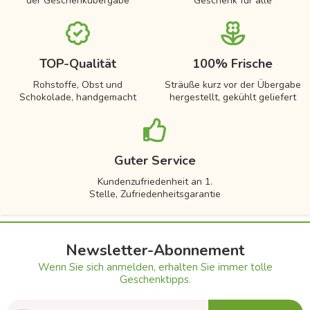
der Geschenkübergabe
Geschenk für alle
TOP-Qualität
100% Frische
Rohstoffe, Obst und
Sträuße kurz vor der Übergabe
Schokolade, handgemacht
hergestellt, gekühlt geliefert
Guter Service
Kundenzufriedenheit an 1.
Stelle, Zufriedenheitsgarantie
Newsletter-Abonnement
Wenn Sie sich anmelden, erhalten Sie immer tolle
Geschenktipps.