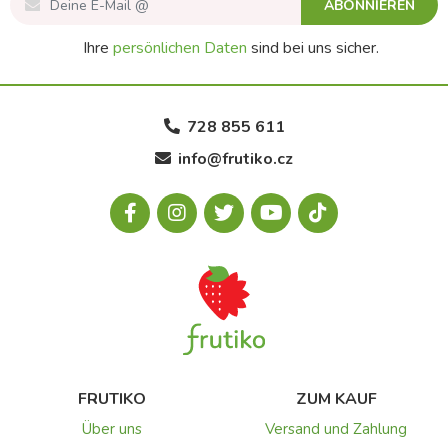
ABONNIEREN
Ihre
persönlichen Daten
sind bei uns sicher.
728 855 611
info@frutiko.cz
FRUTIKO
ZUM KAUF
Über uns
Versand und Zahlung