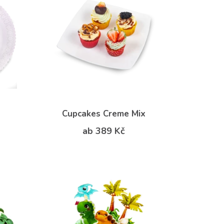
Cupcakes Creme Mix
ab 389 Kč