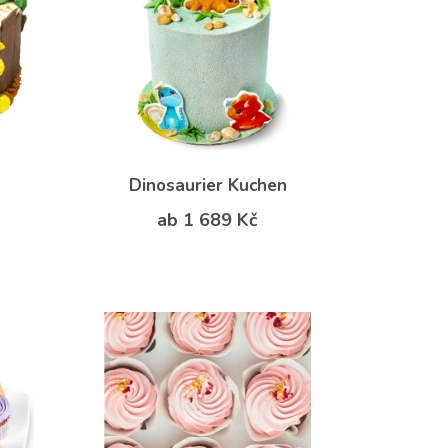
Dinosaurier Kuchen
ab 1 689 Kč