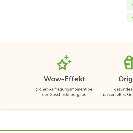
Wow-Effekt
Orig
großer Aufregungsmoment bei
gesundes,
der Geschenkübergabe
universelles Ge