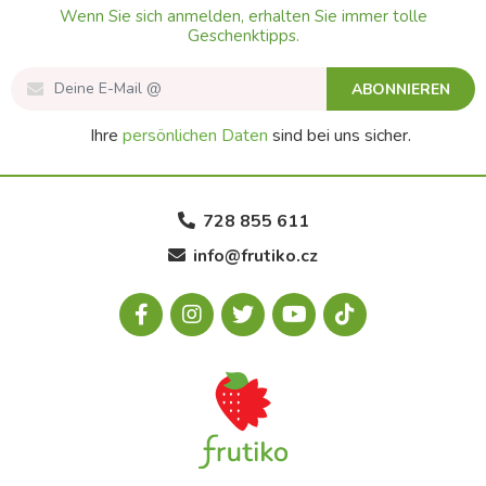
Wenn Sie sich anmelden, erhalten Sie immer tolle
Geschenktipps.
ABONNIEREN
Ihre
persönlichen Daten
sind bei uns sicher.
728 855 611
info@frutiko.cz