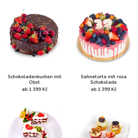
Schokoladenkuchen mit
Sahnetorte mit rosa
Obst
Schokolade
ab 1 399 Kč
ab 1 399 Kč