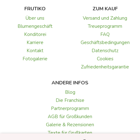
FRUTIKO
ZUM KAUF
Über uns
Versand und Zahlung
Blumengeschäft
Treueprogramm
Konditorei
FAQ
Karriere
Geschäftsbedingungen
Kontakt
Datenschutz
Fotogalerie
Cookies
Zufriedenheitsgarantie
ANDERE INFOS
Blog
Die Franchise
Partnerprogramm
AGB für Großkunden
Galerie & Rezensionen
Texte für Grußkarten