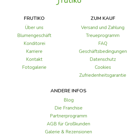
FRUTIKO
ZUM KAUF
Über uns
Versand und Zahlung
Blumengeschäft
Treueprogramm
Konditorei
FAQ
Karriere
Geschäftsbedingungen
Kontakt
Datenschutz
Fotogalerie
Cookies
Zufriedenheitsgarantie
ANDERE INFOS
Blog
Die Franchise
Partnerprogramm
AGB für Großkunden
Galerie & Rezensionen