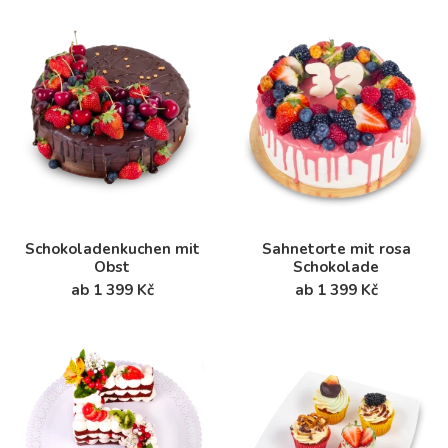
Schokoladenkuchen mit
Sahnetorte mit rosa
Obst
Schokolade
ab 1 399 Kč
ab 1 399 Kč