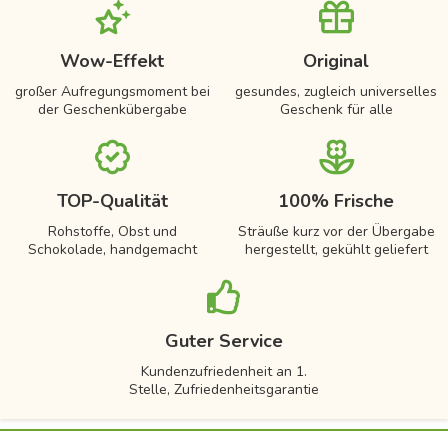
Wow-Effekt
Original
großer Aufregungsmoment bei
gesundes, zugleich universelles
der Geschenkübergabe
Geschenk für alle
TOP-Qualität
100% Frische
Rohstoffe, Obst und
Sträuße kurz vor der Übergabe
Schokolade, handgemacht
hergestellt, gekühlt geliefert
Guter Service
Kundenzufriedenheit an 1.
Stelle, Zufriedenheitsgarantie