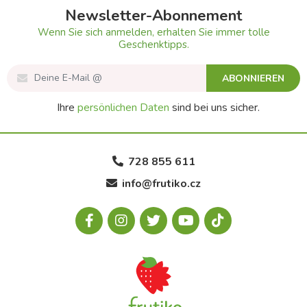
Newsletter-Abonnement
Wenn Sie sich anmelden, erhalten Sie immer tolle
Geschenktipps.
ABONNIEREN
Ihre
persönlichen Daten
sind bei uns sicher.
728 855 611
info@frutiko.cz