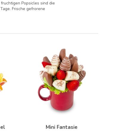
 fruchtigen Popsicles sind die
 Tage. Frische gefrorene
gel
Mini Fantasie