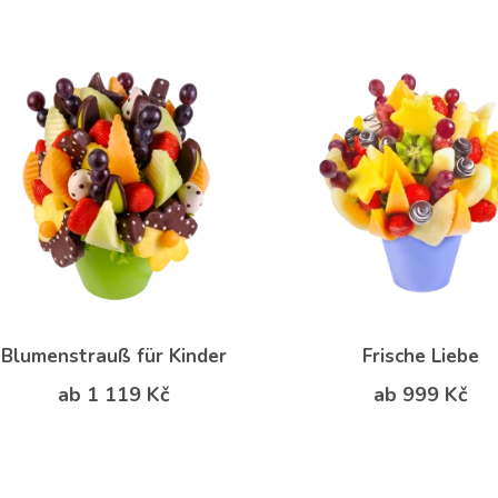
Blumenstrauß für Kinder
Frische Liebe
ab 1 119 Kč
ab 999 Kč