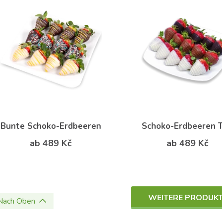
Bunte Schoko-Erdbeeren
Schoko-Erdbeeren T
ab 489 Kč
ab 489 Kč
WEITERE PRODUK
Nach Oben