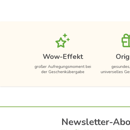
Wow-Effekt
Orig
großer Aufregungsmoment bei
gesundes,
der Geschenkübergabe
universelles Ge
Newsletter-Ab