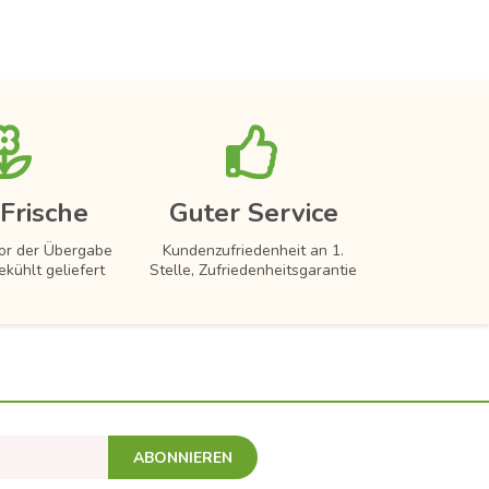
Frische
Guter Service
vor der Übergabe
Kundenzufriedenheit an 1.
ekühlt geliefert
Stelle, Zufriedenheitsgarantie
ABONNIEREN