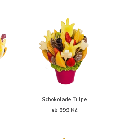
Schokolade Tulpe
ab 999 Kč