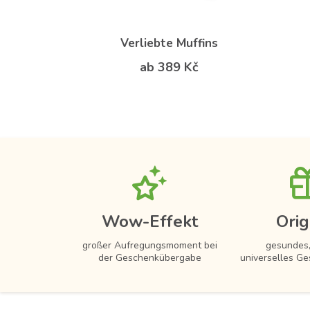
Verliebte Muffins
ab 389 Kč
Wow-Effekt
Orig
großer Aufregungsmoment bei
gesundes,
der Geschenkübergabe
universelles Ge