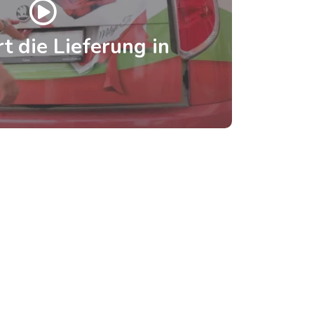
t die Lieferung in