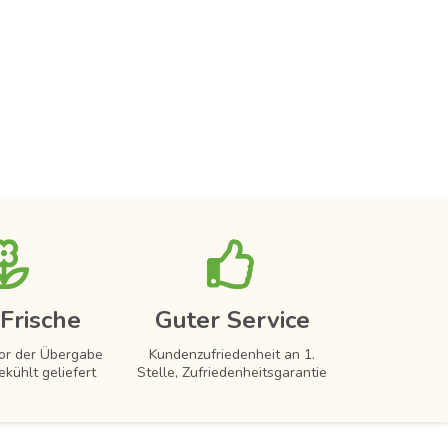
Frische
Guter Service
vor der Übergabe
Kundenzufriedenheit an 1.
ekühlt geliefert
Stelle, Zufriedenheitsgarantie