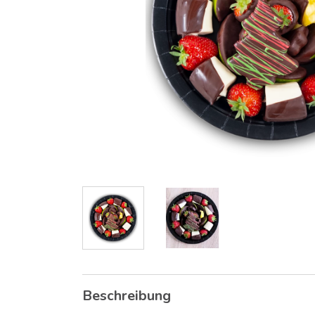
Beschreibung