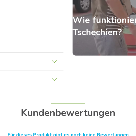
Wie funktionier
Tschechien?
Kundenbewertungen
Für dieses Produkt gibt es noch keine Bewertungen