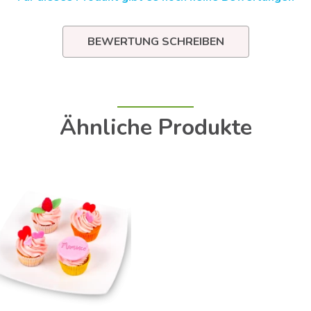
BEWERTUNG SCHREIBEN
Ähnliche Produkte