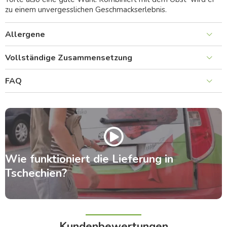
zu einem unvergesslichen Geschmackserlebnis.
Allergene
Vollständige Zusammensetzung
FAQ
Wie funktioniert die Lieferung in
Tschechien?
Kundenbewertungen