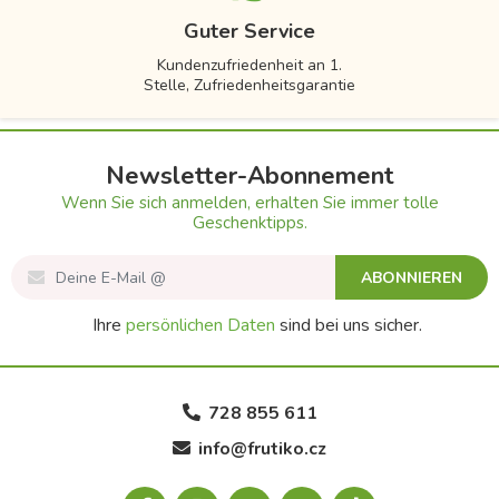
Guter Service
Kundenzufriedenheit an 1.
Stelle, Zufriedenheitsgarantie
Newsletter-Abonnement
Wenn Sie sich anmelden, erhalten Sie immer tolle
Geschenktipps.
ABONNIEREN
Ihre
persönlichen Daten
sind bei uns sicher.
728 855 611
info@frutiko.cz