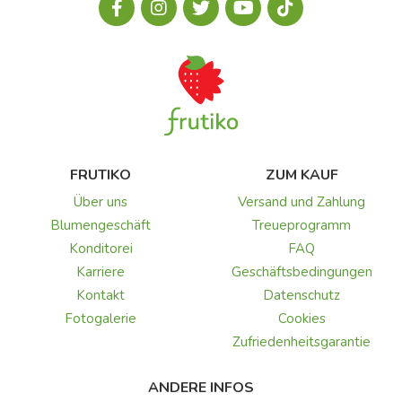
FRUTIKO
ZUM KAUF
Über uns
Versand und Zahlung
Blumengeschäft
Treueprogramm
Konditorei
FAQ
Karriere
Geschäftsbedingungen
Kontakt
Datenschutz
Fotogalerie
Cookies
Zufriedenheitsgarantie
ANDERE INFOS