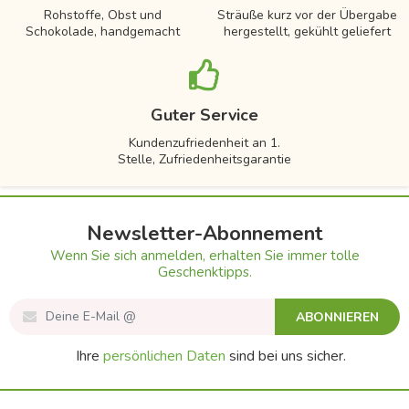
Rohstoffe, Obst und
Sträuße kurz vor der Übergabe
Schokolade, handgemacht
hergestellt, gekühlt geliefert
Guter Service
Kundenzufriedenheit an 1.
Stelle, Zufriedenheitsgarantie
Newsletter-Abonnement
Wenn Sie sich anmelden, erhalten Sie immer tolle
Geschenktipps.
ABONNIEREN
Ihre
persönlichen Daten
sind bei uns sicher.