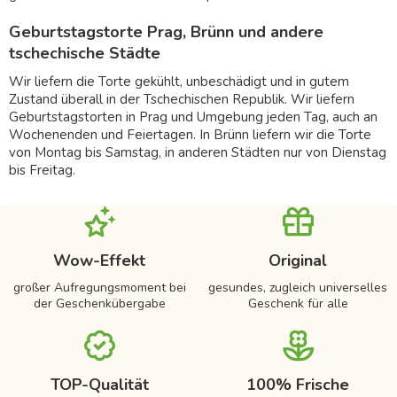
Geburtstagstorte Prag, Brünn und andere
tschechische Städte
Wir liefern die Torte gekühlt, unbeschädigt und in gutem
Zustand überall in der Tschechischen Republik. Wir liefern
Geburtstagstorten in Prag und Umgebung jeden Tag, auch an
Wochenenden und Feiertagen. In Brünn liefern wir die Torte
von Montag bis Samstag, in anderen Städten nur von Dienstag
bis Freitag.
Wow-Effekt
Original
großer Aufregungsmoment bei
gesundes, zugleich universelles
der Geschenkübergabe
Geschenk für alle
TOP-Qualität
100% Frische