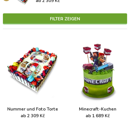
ab 2 309 Kč
FILTER ZEIGEN
Nummer und Foto Torte
Minecraft-Kuchen
ab 2 309 Kč
ab 1 689 Kč