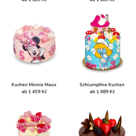
Kuchen Minnie Maus
Schlumpfine Kuchen
ab 1 459 Kč
ab 1 689 Kč