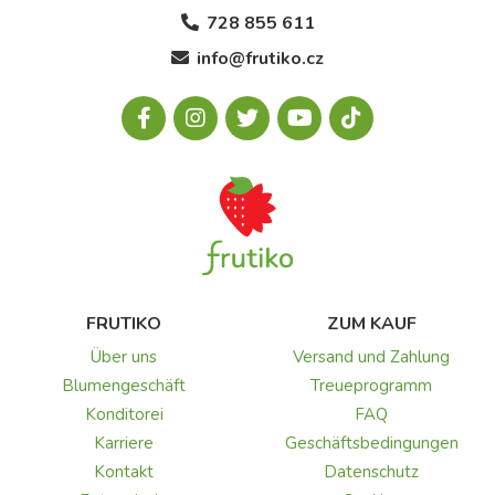
728 855 611
info@frutiko.cz
FRUTIKO
ZUM KAUF
Über uns
Versand und Zahlung
Blumengeschäft
Treueprogramm
Konditorei
FAQ
Karriere
Geschäftsbedingungen
Kontakt
Datenschutz