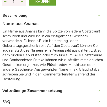
KAUFEN
Beschreibung
Name aus Ananas
Ein Name aus Ananas kann die Spitze von jedem Obststrauß
schmücken und wird ihn in ein einzigartiges Geschenk
verwandeln. Es kann z.B. ein Namenstag- oder
Geburtstagsgeschenk sein. Auf den Obststrauß können Sie
auch anstatt des Namens eine Ananaszahl auswählen, z.B. zu
dem runden Geburtstag oder zum Jubiläum. Alle Obststräuße
und Bonbonnieren Frutiko können wir zusätzlich mit niedlichen
Geschenken ergänzen, wie Plüschteddy, Herzkissen oder
andere Geschenke. Ausgewählter Name (max. 5 Buchstaben)
schreiben Sie und in den Kommentarfenster während der
Bestellung.
Vollständige Zusammensetzung
FAQ