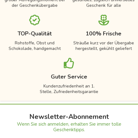
der Geschenkübergabe
Geschenk für alle
TOP-Qualität
100% Frische
Rohstoffe, Obst und
Sträuße kurz vor der Übergabe
Schokolade, handgemacht
hergestellt, gekühlt geliefert
Guter Service
Kundenzufriedenheit an 1.
Stelle, Zufriedenheitsgarantie
Newsletter-Abonnement
Wenn Sie sich anmelden, erhalten Sie immer tolle
Geschenktipps.