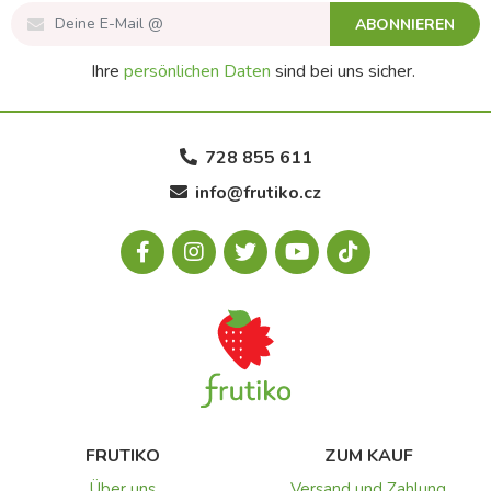
ABONNIEREN
Ihre
persönlichen Daten
sind bei uns sicher.
728 855 611
info@frutiko.cz
FRUTIKO
ZUM KAUF
Über uns
Versand und Zahlung