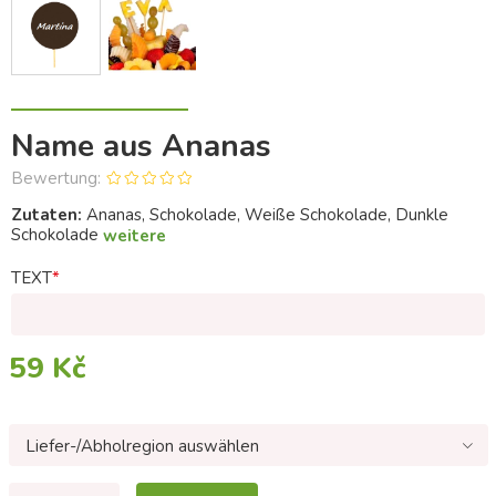
Name aus Ananas
Bewertung:
Zutaten:
Ananas, Schokolade, Weiße Schokolade, Dunkle
Schokolade
weitere
TEXT
59 Kč
Liefer-/Abholregion auswählen