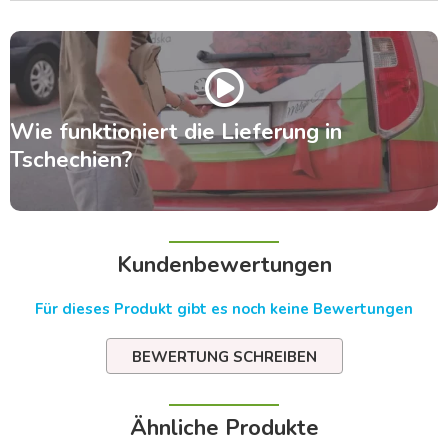
Wie funktioniert die Lieferung in
Tschechien?
Kundenbewertungen
Für dieses Produkt gibt es noch keine Bewertungen
BEWERTUNG SCHREIBEN
Ähnliche Produkte