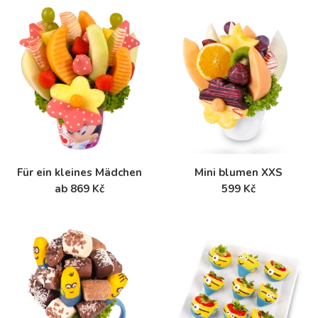
Für ein kleines Mädchen
Mini blumen XXS
ab 869 Kč
599 Kč