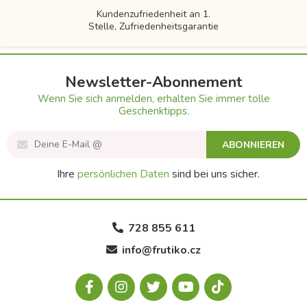
Kundenzufriedenheit an 1.
Stelle, Zufriedenheitsgarantie
Newsletter-Abonnement
Wenn Sie sich anmelden, erhalten Sie immer tolle
Geschenktipps.
ABONNIEREN
Ihre
persönlichen Daten
sind bei uns sicher.
728 855 611
info@frutiko.cz