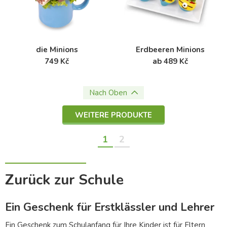
die Minions
Erdbeeren Minions
749 Kč
ab 489 Kč
Nach Oben
WEITERE PRODUKTE
1
2
Zurück zur Schule
Ein Geschenk für Erstklässler und Lehrer
Ein Geschenk zum Schulanfang für Ihre Kinder ist für Eltern