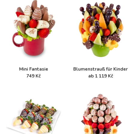
Mini Fantasie
Blumenstrauß für Kinder
749 Kč
ab 1 119 Kč