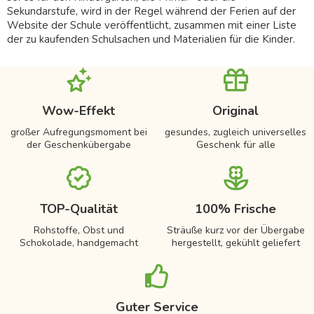
Sekundarstufe, wird in der Regel während der Ferien auf der
Website der Schule veröffentlicht, zusammen mit einer Liste
der zu kaufenden Schulsachen und Materialien für die Kinder.
Wow-Effekt
Original
großer Aufregungsmoment bei
gesundes, zugleich universelles
der Geschenkübergabe
Geschenk für alle
TOP-Qualität
100% Frische
Rohstoffe, Obst und
Sträuße kurz vor der Übergabe
Schokolade, handgemacht
hergestellt, gekühlt geliefert
Guter Service