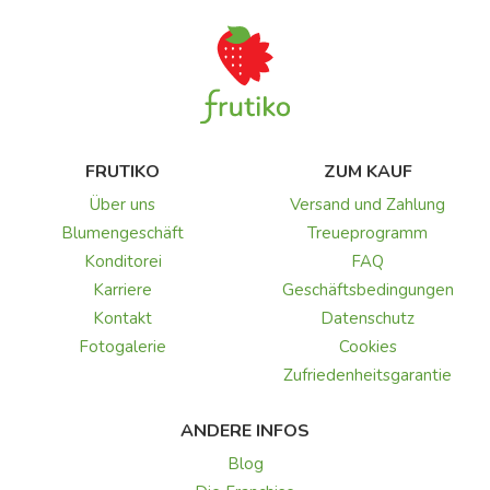
FRUTIKO
ZUM KAUF
Über uns
Versand und Zahlung
Blumengeschäft
Treueprogramm
Konditorei
FAQ
Karriere
Geschäftsbedingungen
Kontakt
Datenschutz
Fotogalerie
Cookies
Zufriedenheitsgarantie
ANDERE INFOS
Blog