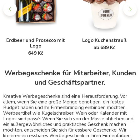
Erdbeer und Prosecco mit
Logo Kuchenstrauß
Logo
ab 689 Kč
649 Kč
Werbegeschenke für Mitarbeiter, Kunden
und Geschäftspartner.
Kreative Werbegeschenke sind eine Herausforderung. Vor
allem, wenn Sie eine große Menge benötigen, ein festes
Budget haben und Ihr Firmenbranding einbinden möchten.
Werbeartikel wie Kugelschreiber, Wein oder Kalender mit
Logos sind passé. Wenn Sie sich von der Masse abheben und
ein außergewöhnliches und praktisches Geschenk machen
möchten, entscheiden Sie sich für essbare Geschenke. Wir
kreieren ein essbares Werbegeschenk in Ihren Firmenfarben