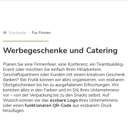
Startseite
Für Firmen
Werbegeschenke und Catering
Planen Sie eine Firmenfeier, eine Konferenz, ein Teambuilding-
Event oder möchten Sie einfach Ihren Mitarbeitern,
Geschäftspartnern oder Kunden mit einem kreativen Geschenk
danken? Bei Frutik können wir alles organisieren, von essbaren
Obstgeschenken bis hin zu ausgefallenen Erfrischungen. Wir
bereiten alles in den Farben und im Stil Ihres Unternehmens
vor – von der Verpackung bis zu den Snacks selbst. Auf
Wunsch können wir das
essbare Logo
Ihres Unternehmens
oder einen
funktionalen QR-Code
aus essbarem Druck
hinzufügen.