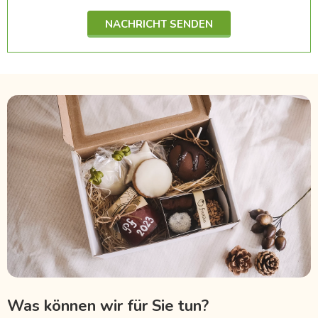
NACHRICHT SENDEN
Was können wir für Sie tun?