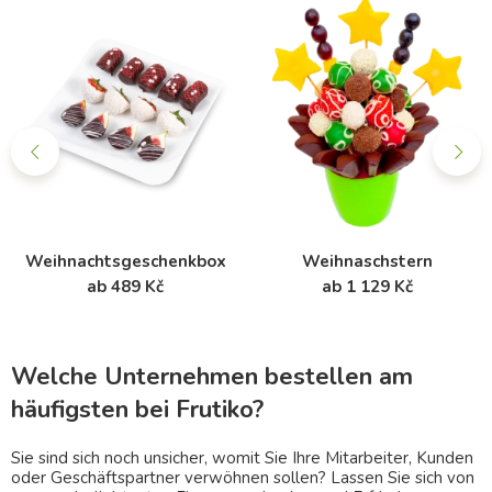
Weihnachtsgeschenkbox
Weihnaschstern
ab 489 Kč
ab 1 129 Kč
Welche Unternehmen bestellen am
häufigsten bei Frutiko?
Sie sind sich noch unsicher, womit Sie Ihre Mitarbeiter, Kunden
oder Geschäftspartner verwöhnen sollen? Lassen Sie sich von