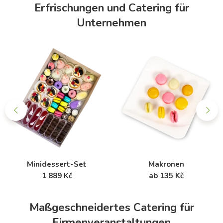
Erfrischungen und Catering für
Unternehmen
Minidessert-Set
Makronen
1 889 Kč
ab 135 Kč
Maßgeschneidertes Catering für
Firmenveranstaltungen