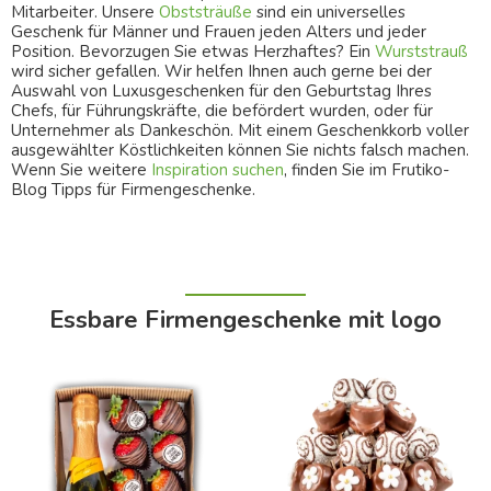
Mitarbeiter. Unsere
Obststräuße
sind ein universelles
Geschenk für Männer und Frauen jeden Alters und jeder
Position. Bevorzugen Sie etwas Herzhaftes? Ein
Wurststrauß
wird sicher gefallen. Wir helfen Ihnen auch gerne bei der
Auswahl von Luxusgeschenken für den Geburtstag Ihres
Chefs, für Führungskräfte, die befördert wurden, oder für
Unternehmer als Dankeschön. Mit einem Geschenkkorb voller
ausgewählter Köstlichkeiten können Sie nichts falsch machen.
Wenn Sie weitere
Inspiration suchen
, finden Sie im Frutiko-
Blog Tipps für Firmengeschenke.
Essbare Firmengeschenke mit logo