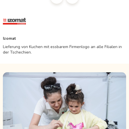
Izomat
Lieferung von Kuchen mit essbarem Firmenlogo an alle Filialen in
der Tschechien.