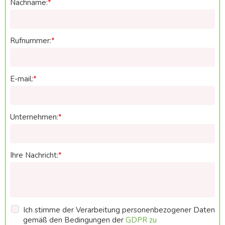
Nachname:
Rufnummer:
E-mail:
Unternehmen:
Ihre Nachricht:
Ich stimme der Verarbeitung personenbezogener Daten
gemäß den Bedingungen der
GDPR zu