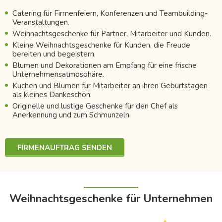
Catering für Firmenfeiern, Konferenzen und Teambuilding-
Veranstaltungen.
Weihnachtsgeschenke für Partner, Mitarbeiter und Kunden.
Kleine Weihnachtsgeschenke für Kunden, die Freude
bereiten und begeistern.
Blumen und Dekorationen am Empfang für eine frische
Unternehmensatmosphäre.
Kuchen und Blumen für Mitarbeiter an ihren Geburtstagen
als kleines Dankeschön.
Originelle und lustige Geschenke für den Chef als
Anerkennung und zum Schmunzeln.
FIRMENAUFTRAG SENDEN
Weihnachtsgeschenke für Unternehmen