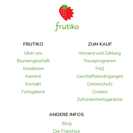
FRUTIKO
ZUM KAUF
Über uns
Versand und Zahlung
Blumengeschäft
Treueprogramm
Konditorei
FAQ
Karriere
Geschäftsbedingungen
Kontakt
Datenschutz
Fotogalerie
Cookies
Zufriedenheitsgarantie
ANDERE INFOS
Blog
Die Franchise