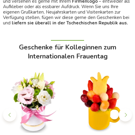
und versehen es gerne mit Ihrem
Firmenlogo
– entweder als
Aufkleber oder als essbarer Aufdruck. Wenn Sie uns Ihre
eigenen Grußkarten, Neujahrskarten und Visitenkarten zur
Verfügung stellen, fügen wir diese gerne den Geschenken bei
und
liefern sie überall in der Tschechischen Republik aus.
Geschenke für Kolleginnen zum
Internationalen Frauentag