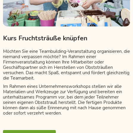
Kurs Fruchtsträuße knüpfen
Möchten Sie eine Teambuilding-Veranstaltung organisieren, die
niemand verpassen möchte? Im Rahmen einer
Firmenveranstaltung können Ihre Mitarbeiter oder
Geschäftspartner sich im Herstellen von Obststräußen
versuchen. Das macht Spaß, entspannt und fördert gleichzeitig
die Teamarbeit.
Im Rahmen eines Unternehmensworkshops stellen wir alle
Materialien und Werkzeuge zur Verfügung und bereiten ein
unterhaltsames Programm vor, bei dem jeder Teilnehmer
seinen eigenen Obststrauß herstellt. Die fertigen Produkte
können dann als süße Erinnerung mit nach Hause genommen
oder sofort verzehrt werden.