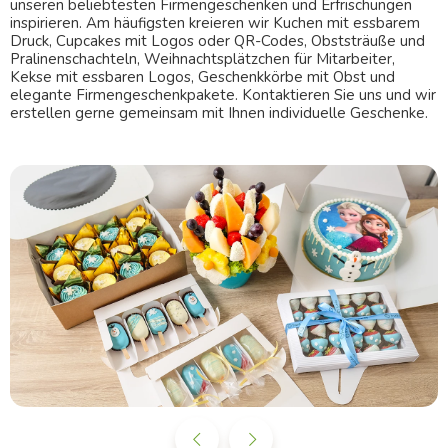
unseren beliebtesten Firmengeschenken und Erfrischungen
inspirieren. Am häufigsten kreieren wir
Kuchen mit essbarem
Druck
, Cupcakes mit Logos oder QR-Codes,
Obststräuße
und
Pralinenschachteln, Weihnachtsplätzchen für Mitarbeiter,
Kekse mit essbaren Logos, Geschenkkörbe mit Obst und
elegante Firmengeschenkpakete. Kontaktieren Sie uns und wir
erstellen gerne gemeinsam mit Ihnen individuelle Geschenke.