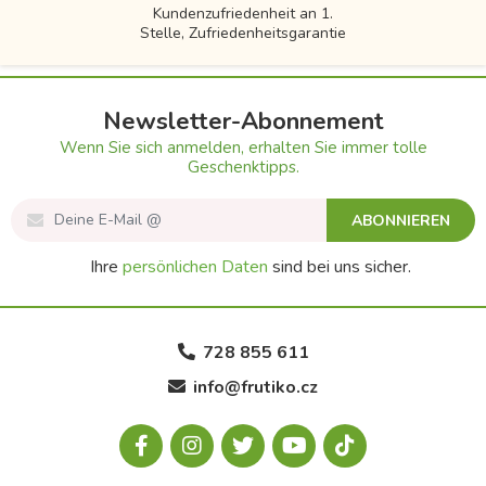
Kundenzufriedenheit an 1.
Stelle, Zufriedenheitsgarantie
Newsletter-Abonnement
Wenn Sie sich anmelden, erhalten Sie immer tolle
Geschenktipps.
ABONNIEREN
Ihre
persönlichen Daten
sind bei uns sicher.
728 855 611
info@frutiko.cz