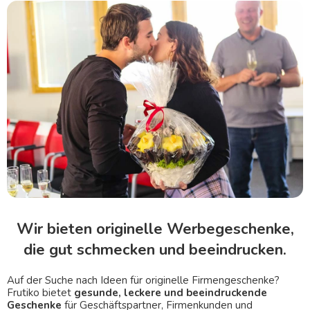
Wir bieten originelle Werbegeschenke,
die gut schmecken und beeindrucken.
Auf der Suche nach Ideen für originelle Firmengeschenke?
Frutiko bietet
gesunde, leckere und beeindruckende
Geschenke
für Geschäftspartner, Firmenkunden und