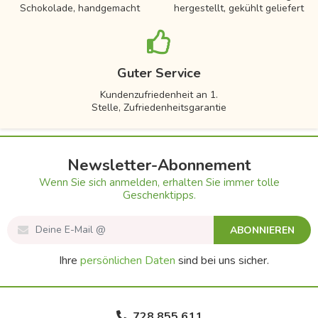
Schokolade, handgemacht
hergestellt, gekühlt geliefert
Guter Service
Kundenzufriedenheit an 1.
Stelle, Zufriedenheitsgarantie
Newsletter-Abonnement
Wenn Sie sich anmelden, erhalten Sie immer tolle
Geschenktipps.
ABONNIEREN
Ihre
persönlichen Daten
sind bei uns sicher.
728 855 611