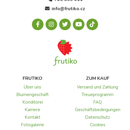
info@frutiko.cz
FRUTIKO
ZUM KAUF
Über uns
Versand und Zahlung
Blumengeschäft
Treueprogramm
Konditorei
FAQ
Karriere
Geschäftsbedingungen
Kontakt
Datenschutz
Fotogalerie
Cookies