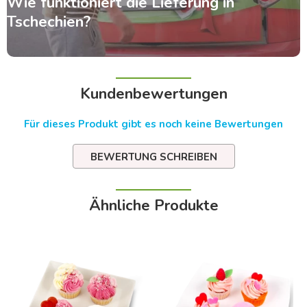
Wie funktioniert die Lieferung in
Tschechien?
Kundenbewertungen
Für dieses Produkt gibt es noch keine Bewertungen
BEWERTUNG SCHREIBEN
Ähnliche Produkte