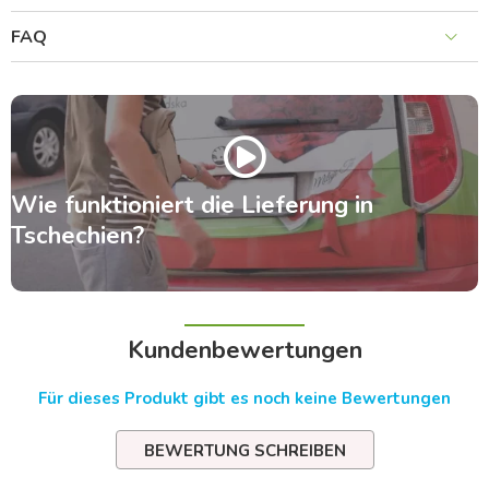
FAQ
Wie funktioniert die Lieferung in
Tschechien?
Kundenbewertungen
Für dieses Produkt gibt es noch keine Bewertungen
BEWERTUNG SCHREIBEN