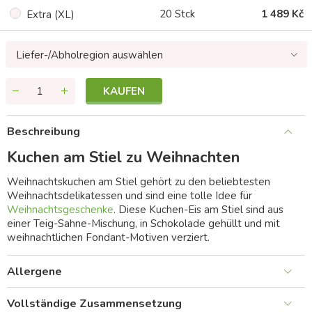
20 Stck
1 489 Kč
Extra (XL)
Liefer-/Abholregion auswählen
KAUFEN
Beschreibung
Kuchen am Stiel zu Weihnachten
Weihnachtskuchen am Stiel gehört zu den beliebtesten
Weihnachtsdelikatessen und sind eine tolle Idee für
Weihnachtsgeschenke
. Diese Kuchen-Eis am Stiel sind aus
einer Teig-Sahne-Mischung, in Schokolade gehüllt und mit
weihnachtlichen Fondant-Motiven verziert.
Allergene
Vollständige Zusammensetzung