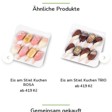
Ähnliche Produkte
Eis am Stiel Kuchen
Eis am Stiel Kuchen TRIO
ROSA
ab 419 Kč
ab 419 Kč
Gemeinsam gekauft