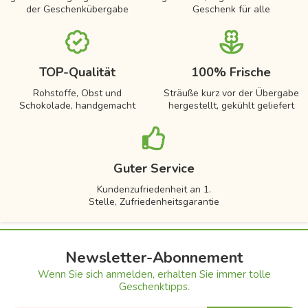
der Geschenkübergabe
Geschenk für alle
TOP-Qualität
100% Frische
Rohstoffe, Obst und
Sträuße kurz vor der Übergabe
Schokolade, handgemacht
hergestellt, gekühlt geliefert
Guter Service
Kundenzufriedenheit an 1.
Stelle, Zufriedenheitsgarantie
Newsletter-Abonnement
Wenn Sie sich anmelden, erhalten Sie immer tolle
Geschenktipps.