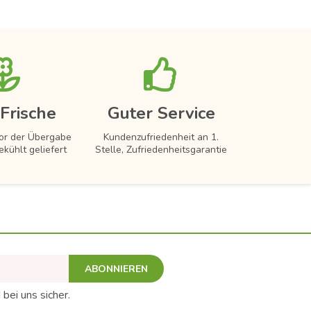
Frische
Guter Service
vor der Übergabe
Kundenzufriedenheit an 1.
ekühlt geliefert
Stelle, Zufriedenheitsgarantie
ABONNIEREN
 bei uns sicher.