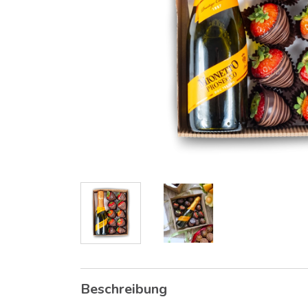
Beschreibung