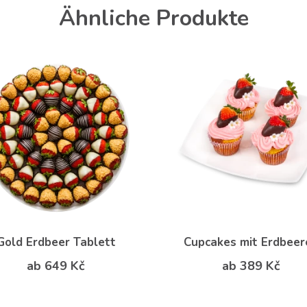
Ähnliche Produkte
Gold Erdbeer Tablett
Cupcakes mit Erdbeer
ab 649 Kč
ab 389 Kč