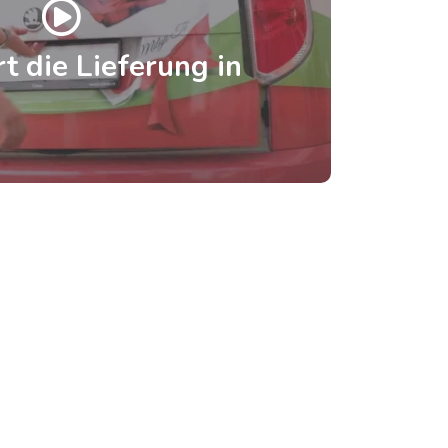
t die Lieferung in