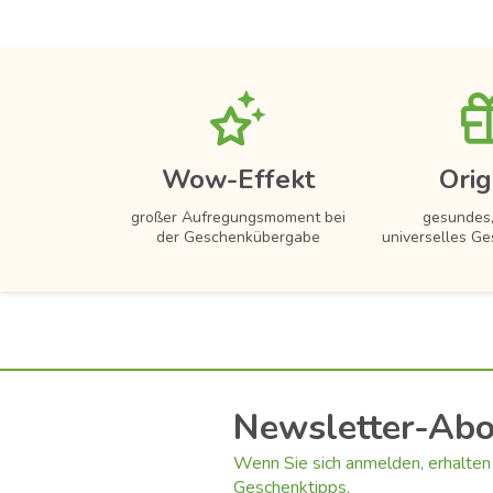
Wow-Effekt
Orig
großer Aufregungsmoment bei
gesundes,
der Geschenkübergabe
universelles Ge
Newsletter-Ab
Wenn Sie sich anmelden, erhalten 
Geschenktipps.