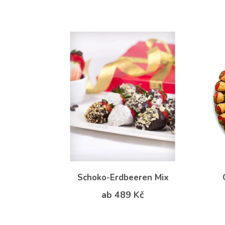
Schoko-Erdbeeren Mix
ab 489 Kč