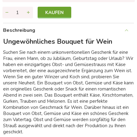
KAUFEN
Beschreibung
Ungewöhnliches Bouquet für Wein
Suchen Sie nach einem unkonventionellen Geschenk für eine
Frau, einen Mann, ob zu Jubiläum, Geburtstag oder Urlaub? Wir
haben ein einzigartiges Obst- und Gemüsestrauss mit Käse
vorbereitet, der eine ausgezeichnete Ergänzung zum Wein ist.
Wenn Sie ein guter Winzer und Koch sind, probieren Sie
unsere Neuheit. Ein Bouquet von Obst, Gemüse und Käse kann
ein originelles Geschenk oder Snack für einen romantischen
Abend in zwei sein. Das Bouquet enthält Käse, Kirschtomaten,
Gurken, Trauben und Melonen. Es ist eine perfekte
Kombination von Geschmack für Wein. Darüber hinaus ist ein
Bouquet von Obst, Gemüse und Käse ein schönes Geschenk
zum Vatertag. Obst und Gemüse werden sorgfältig für den
Strauß ausgewählt und direkt nach der Produktion zu Ihnen
geschickt.