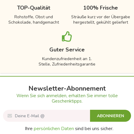
TOP-Qualität
100% Frische
Rohstoffe, Obst und
Sträuße kurz vor der Übergabe
Schokolade, handgemacht
hergestellt, gekühlt geliefert
Guter Service
Kundenzufriedenheit an 1.
Stelle, Zufriedenheitsgarantie
Newsletter-Abonnement
Wenn Sie sich anmelden, erhalten Sie immer tolle
Geschenktipps.
ABONNIEREN
Ihre
persönlichen Daten
sind bei uns sicher.