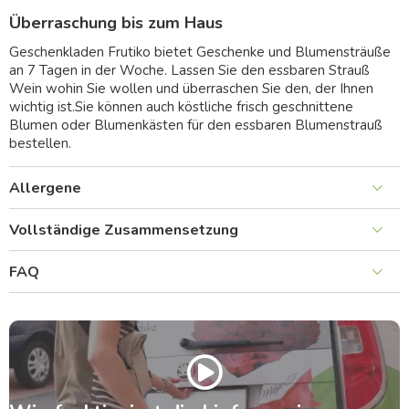
Überraschung bis zum Haus
Geschenkladen Frutiko bietet Geschenke und Blumensträuße
an 7 Tagen in der Woche. Lassen Sie den essbaren Strauß
Wein wohin Sie wollen und überraschen Sie den, der Ihnen
wichtig ist.Sie können auch köstliche frisch geschnittene
Blumen oder Blumenkästen für den essbaren Blumenstrauß
bestellen.
Allergene
Vollständige Zusammensetzung
FAQ