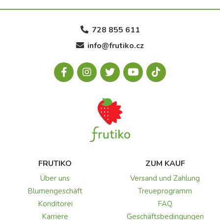
728 855 611
info@frutiko.cz
FRUTIKO
ZUM KAUF
Über uns
Versand und Zahlung
Blumengeschäft
Treueprogramm
Konditorei
FAQ
Karriere
Geschäftsbedingungen