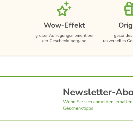
Wow-Effekt
Orig
großer Aufregungsmoment bei
gesundes,
der Geschenkübergabe
universelles Ge
Newsletter-Ab
Wenn Sie sich anmelden, erhalten 
Geschenktipps.