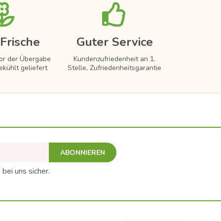
Frische
Guter Service
vor der Übergabe
Kundenzufriedenheit an 1.
ekühlt geliefert
Stelle, Zufriedenheitsgarantie
ABONNIEREN
 bei uns sicher.