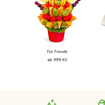
Für Freude
ab 999 Kč