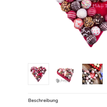
Beschreibung