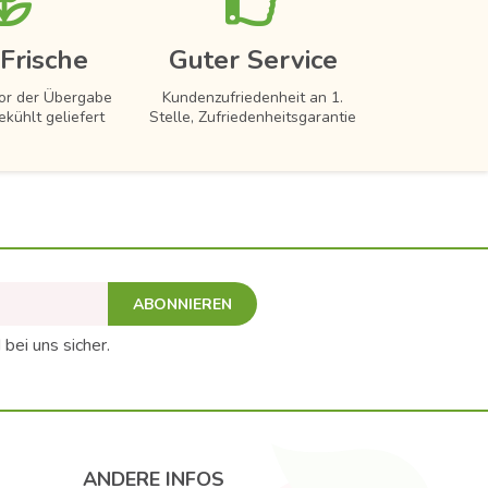
Frische
Guter Service
vor der Übergabe
Kundenzufriedenheit an 1.
ekühlt geliefert
Stelle, Zufriedenheitsgarantie
ABONNIEREN
 bei uns sicher.
ANDERE INFOS