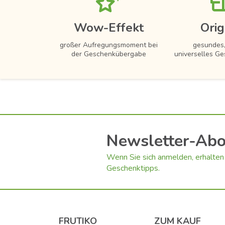
Wow-Effekt
Orig
großer Aufregungsmoment bei
gesundes,
der Geschenkübergabe
universelles Ge
Newsletter-Ab
Wenn Sie sich anmelden, erhalten 
Geschenktipps.
FRUTIKO
ZUM KAUF