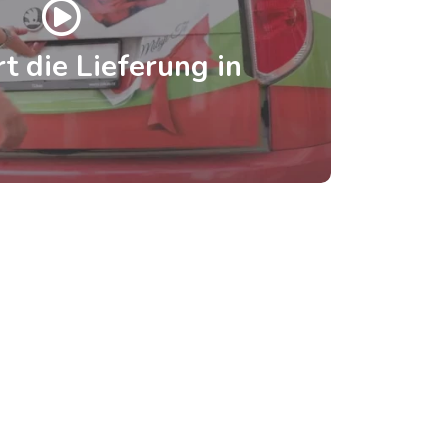
t die Lieferung in