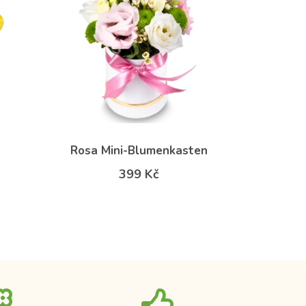
Rosa Mini-Blumenkasten
399 Kč