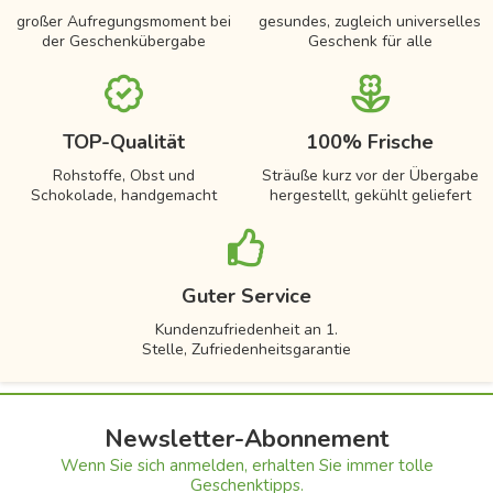
großer Aufregungsmoment bei
gesundes, zugleich universelles
der Geschenkübergabe
Geschenk für alle
TOP-Qualität
100% Frische
Rohstoffe, Obst und
Sträuße kurz vor der Übergabe
Schokolade, handgemacht
hergestellt, gekühlt geliefert
Guter Service
Kundenzufriedenheit an 1.
Stelle, Zufriedenheitsgarantie
Newsletter-Abonnement
Wenn Sie sich anmelden, erhalten Sie immer tolle
Geschenktipps.