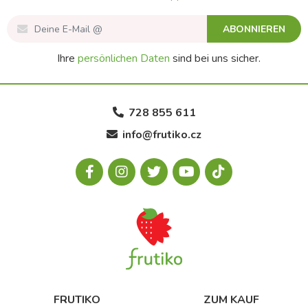
ABONNIEREN
Ihre
persönlichen Daten
sind bei uns sicher.
728 855 611
info@frutiko.cz
FRUTIKO
ZUM KAUF