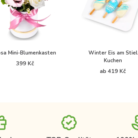
sa Mini-Blumenkasten
Winter Eis am Stiel
Kuchen
399 Kč
ab 419 Kč