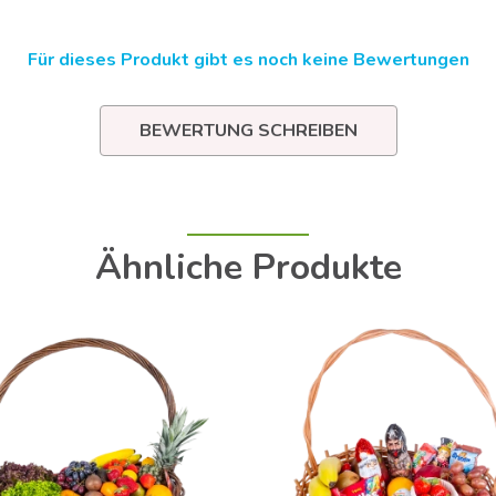
Für dieses Produkt gibt es noch keine Bewertungen
BEWERTUNG SCHREIBEN
Ähnliche Produkte