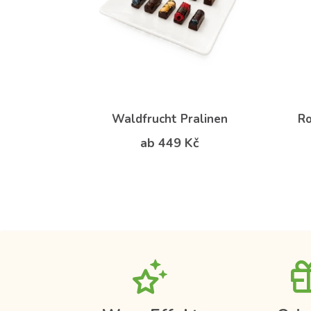
Waldfrucht Pralinen
Ro
ab 449 Kč