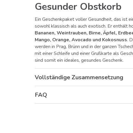
Gesunder Obstkorb
Ein Geschenkpaket voller Gesundheit, das ist e
sowohl klassisch als auch exotisch. Er enthält
Bananen, Weintrauben, Birne, Äpfel, Erdbee
Mango, Orange, Avocado und Kokosnuss
. 
werden in Prag, Brünn und in der ganzen Tschec
mit einer Schleife und einer Grußkarte als Gesc
sind somit ein ideales, gesundes Geschenk.
Vollständige Zusammensetzung
FAQ