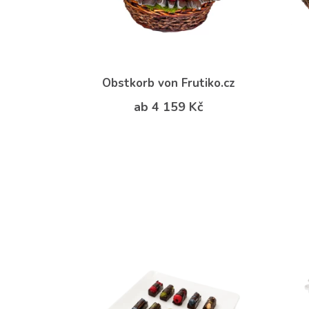
Obstkorb von Frutiko.cz
ab 4 159 Kč