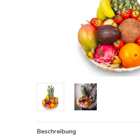
Beschreibung