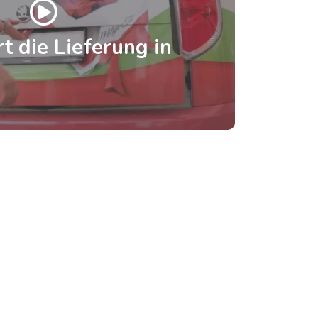
t die Lieferung in