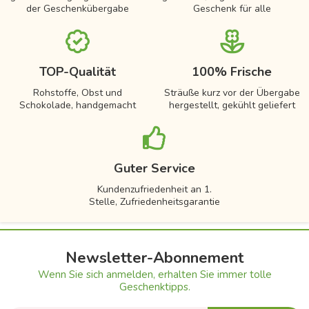
der Geschenkübergabe
Geschenk für alle
TOP-Qualität
100% Frische
Rohstoffe, Obst und
Sträuße kurz vor der Übergabe
Schokolade, handgemacht
hergestellt, gekühlt geliefert
Guter Service
Kundenzufriedenheit an 1.
Stelle, Zufriedenheitsgarantie
Newsletter-Abonnement
Wenn Sie sich anmelden, erhalten Sie immer tolle
Geschenktipps.