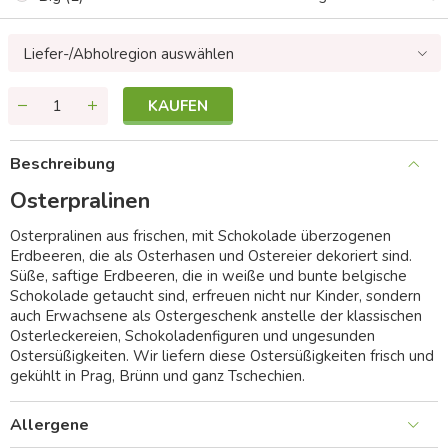
Liefer-/Abholregion auswählen
KAUFEN
Beschreibung
Osterpralinen
Osterpralinen aus frischen, mit Schokolade überzogenen
Erdbeeren, die als Osterhasen und Ostereier dekoriert sind.
Süße, saftige Erdbeeren, die in weiße und bunte belgische
Schokolade getaucht sind, erfreuen nicht nur Kinder, sondern
auch Erwachsene als Ostergeschenk anstelle der klassischen
Osterleckereien, Schokoladenfiguren und ungesunden
Ostersüßigkeiten. Wir liefern diese Ostersüßigkeiten frisch und
gekühlt in Prag, Brünn und ganz Tschechien.
Allergene