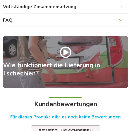
Vollständige Zusammensetzung
FAQ
Wie funktioniert die Lieferung in
Tschechien?
Kundenbewertungen
Für dieses Produkt gibt es noch keine Bewertungen