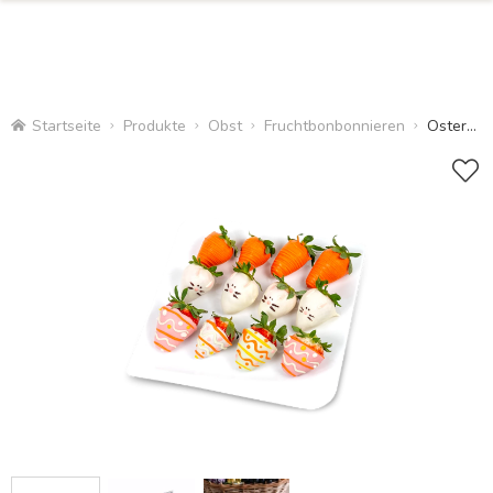
Startseite
Produkte
Obst
Fruchtbonbonnieren
Ostererdbeeren