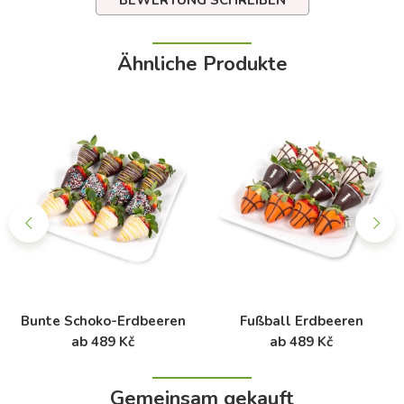
BEWERTUNG SCHREIBEN
Ähnliche Produkte
Bunte Schoko-Erdbeeren
Fußball Erdbeeren
ab 489 Kč
ab 489 Kč
Gemeinsam gekauft