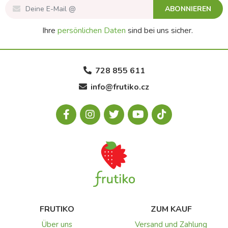
ABONNIEREN
Ihre
persönlichen Daten
sind bei uns sicher.
728 855 611
info@frutiko.cz
FRUTIKO
ZUM KAUF
Über uns
Versand und Zahlung