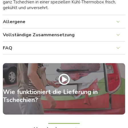
ganz Tschechien in einer speziellen Kühl-Thermobox frisch,
gekühlt und unversehrt.
Allergene
Vollständige Zusammensetzung
FAQ
Wie funktioniert die Lieferung in
Tschechien?