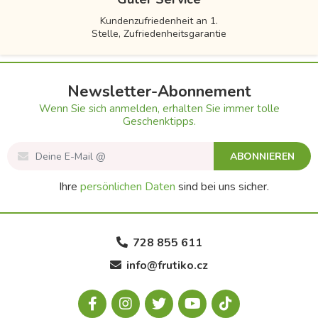
Kundenzufriedenheit an 1.
Stelle, Zufriedenheitsgarantie
Newsletter-Abonnement
Wenn Sie sich anmelden, erhalten Sie immer tolle
Geschenktipps.
ABONNIEREN
Ihre
persönlichen Daten
sind bei uns sicher.
728 855 611
info@frutiko.cz