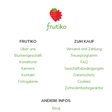
FRUTIKO
ZUM KAUF
Über uns
Versand und Zahlung
Blumengeschäft
Treueprogramm
Konditorei
FAQ
Karriere
Geschäftsbedingungen
Kontakt
Datenschutz
Fotogalerie
Cookies
Zufriedenheitsgarantie
ANDERE INFOS
Blog