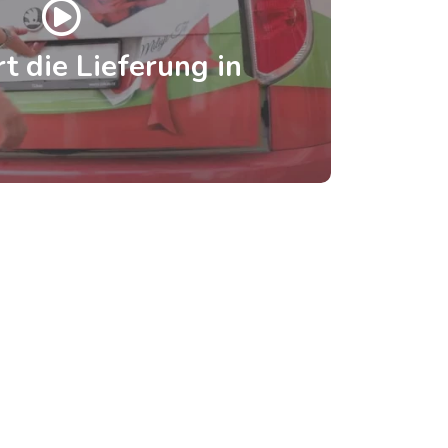
t die Lieferung in