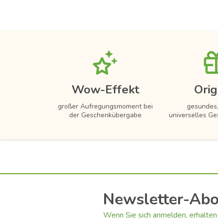
Wow-Effekt
Orig
großer Aufregungsmoment bei
gesundes,
der Geschenkübergabe
universelles Ge
Newsletter-Ab
Wenn Sie sich anmelden, erhalten 