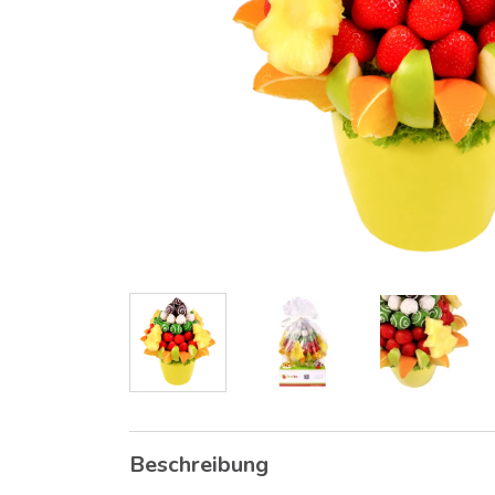
Beschreibung