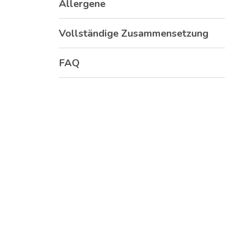
Allergene
Vollständige Zusammensetzung
FAQ