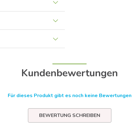
Kundenbewertungen
Für dieses Produkt gibt es noch keine Bewertungen
BEWERTUNG SCHREIBEN