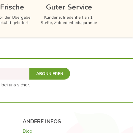
Frische
Guter Service
vor der Übergabe
Kundenzufriedenheit an 1.
ekühlt geliefert
Stelle, Zufriedenheitsgarantie
ABONNIEREN
 bei uns sicher.
ANDERE INFOS
Blog