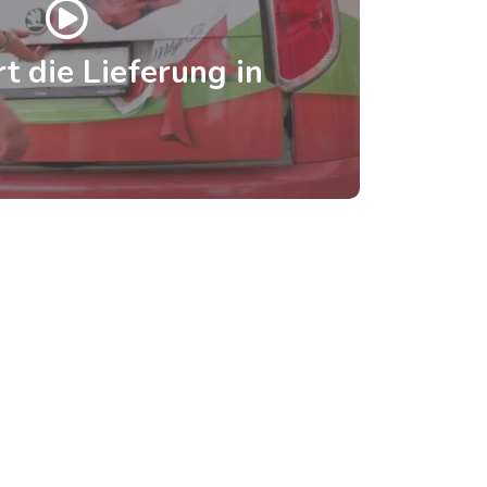
t die Lieferung in