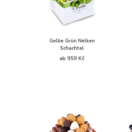
Gelbe Grün Nelken
Schachtel
ab 959 Kč