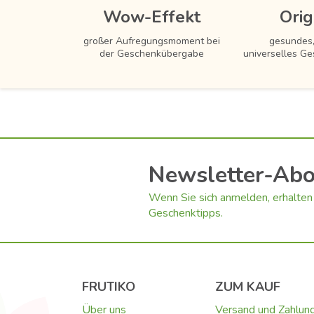
Wow-Effekt
Orig
großer Aufregungsmoment bei
gesundes,
der Geschenkübergabe
universelles Ge
Newsletter-Ab
Wenn Sie sich anmelden, erhalten 
Geschenktipps.
FRUTIKO
ZUM KAUF
Über uns
Versand und Zahlun