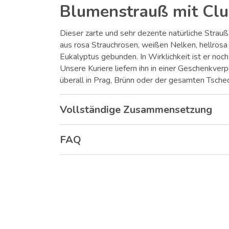
Blumenstrauß mit Clu
Dieser zarte und sehr dezente natürliche Strau
aus rosa Strauchrosen, weißen Nelken, hellros
Eukalyptus gebunden. In Wirklichkeit ist er noc
Unsere Kuriere liefern ihn in einer Geschenkve
überall in Prag, Brünn oder der gesamten Tsche
Vollständige Zusammensetzung
FAQ