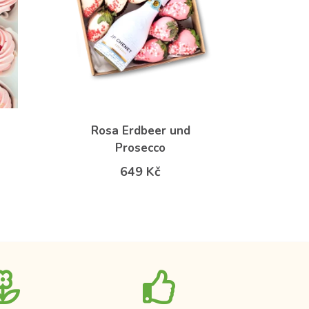
Rosa Erdbeer und
Prosecco
649 Kč