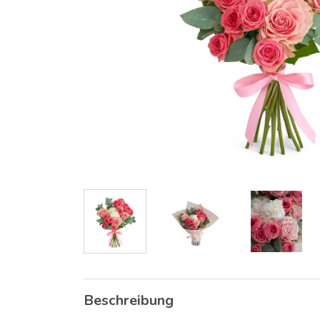
Beschreibung