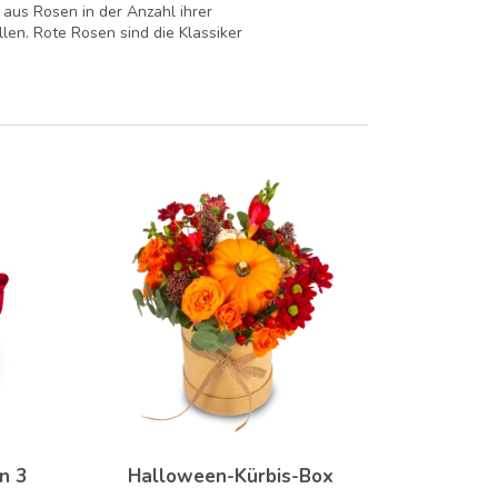
aus Rosen in der Anzahl ihrer
len. Rote Rosen sind die Klassiker
n 3
Halloween-Kürbis-Box