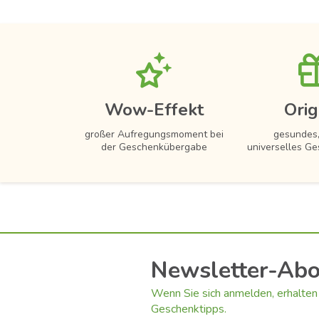
Wow-Effekt
Orig
großer Aufregungsmoment bei
gesundes,
der Geschenkübergabe
universelles Ge
Newsletter-Ab
Wenn Sie sich anmelden, erhalten 
Geschenktipps.