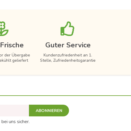
Frische
Guter Service
vor der Übergabe
Kundenzufriedenheit an 1.
ekühlt geliefert
Stelle, Zufriedenheitsgarantie
ABONNIEREN
 bei uns sicher.