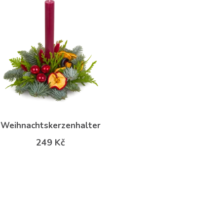
Weihnachtskerzenhalter
249 Kč