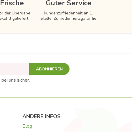
Frische
Guter Service
vor der Übergabe
Kundenzufriedenheit an 1.
ekühlt geliefert
Stelle, Zufriedenheitsgarantie
ABONNIEREN
 bei uns sicher.
ANDERE INFOS
Blog