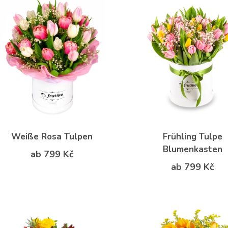
Weiße Rosa Tulpen
Frühling Tulpe
Blumenkasten
ab 799 Kč
ab 799 Kč