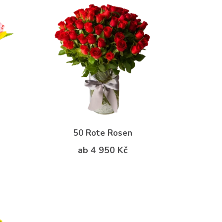
50 Rote Rosen
ab 4 950 Kč