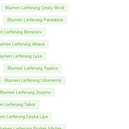
Blumen Lieferung Cesky Brod
Blumen Lieferung Pardubice
n Lieferung Benesov
umen Lieferung Jihlava
lumen Lieferung Lysa
Blumen Lieferung Teplice
Blumen Lieferung Litomerice
Blumen Lieferung Znojmo
n Lieferung Tabor
en Lieferung Ceska Lipa
lumen Lieferung Frydek Mistek