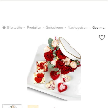
Startseite
Produkte
Gebackene
Nachspeisen
Gourmet-Paket