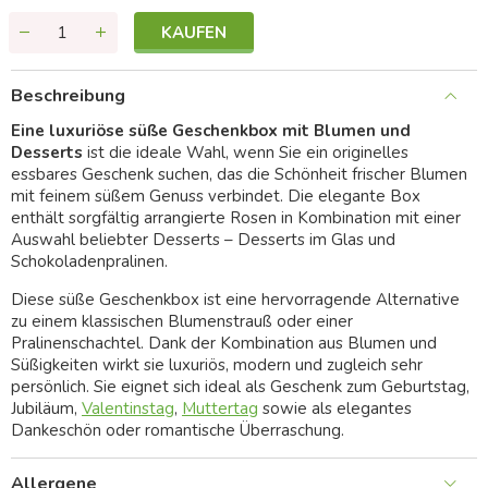
KAUFEN
Beschreibung
Eine luxuriöse süße Geschenkbox mit Blumen und
Desserts
ist die ideale Wahl, wenn Sie ein originelles
essbares Geschenk suchen, das die Schönheit frischer Blumen
mit feinem süßem Genuss verbindet. Die elegante Box
enthält sorgfältig arrangierte Rosen in Kombination mit einer
Auswahl beliebter Desserts – Desserts im Glas und
Schokoladenpralinen.
Diese süße Geschenkbox ist eine hervorragende Alternative
zu einem klassischen Blumenstrauß oder einer
Pralinenschachtel. Dank der Kombination aus Blumen und
Süßigkeiten wirkt sie luxuriös, modern und zugleich sehr
persönlich. Sie eignet sich ideal als Geschenk zum Geburtstag,
Jubiläum,
Valentinstag
,
Muttertag
sowie als elegantes
Dankeschön oder romantische Überraschung.
Allergene