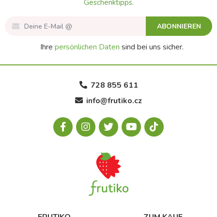
Geschenktipps.
ABONNIEREN
Ihre
persönlichen Daten
sind bei uns sicher.
728 855 611
info@frutiko.cz