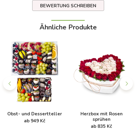
BEWERTUNG SCHREIBEN
Ähnliche Produkte
Obst- und Dessertteller
Herzbox mit Rosen
sprühen
ab 949 Kč
ab 835 Kč