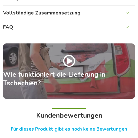
Vollständige Zusammensetzung
FAQ
Wie funktioniert die Lieferung in
Tschechien?
Kundenbewertungen
Für dieses Produkt gibt es noch keine Bewertungen