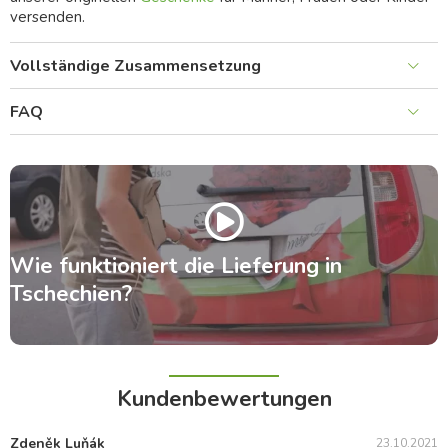
versenden.
Vollständige Zusammensetzung
FAQ
Wie funktioniert die Lieferung in
Tschechien?
Kundenbewertungen
Zdeněk Luňák
23.10.2021