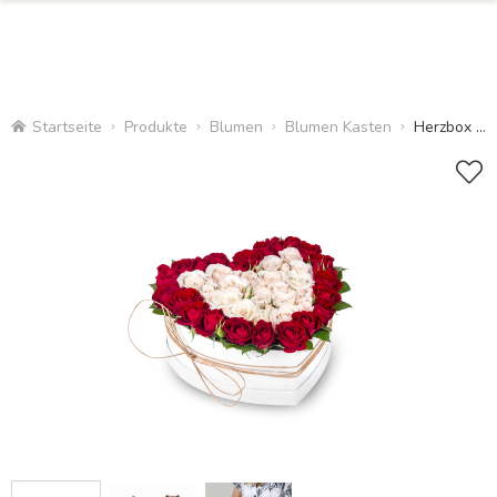
Startseite
Produkte
Blumen
Blumen Kasten
Herzbox mit Rosen sprühen