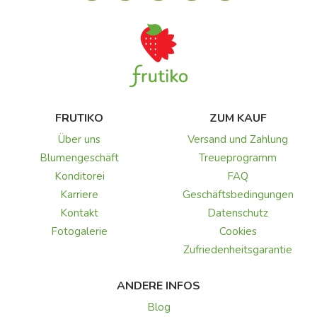
FRUTIKO
ZUM KAUF
Über uns
Versand und Zahlung
Blumengeschäft
Treueprogramm
Konditorei
FAQ
Karriere
Geschäftsbedingungen
Kontakt
Datenschutz
Fotogalerie
Cookies
Zufriedenheitsgarantie
ANDERE INFOS
Blog