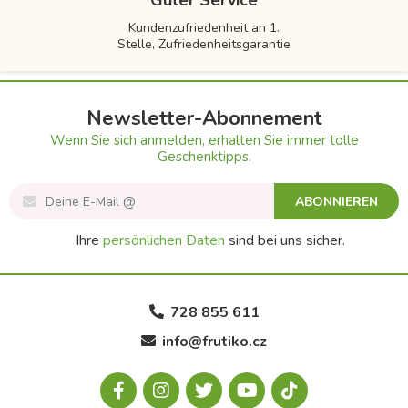
Guter Service
Kundenzufriedenheit an 1.
Stelle, Zufriedenheitsgarantie
Newsletter-Abonnement
Wenn Sie sich anmelden, erhalten Sie immer tolle
Geschenktipps.
ABONNIEREN
Ihre
persönlichen Daten
sind bei uns sicher.
728 855 611
info@frutiko.cz