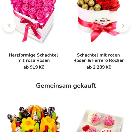
Herzformige Schachtel
Schachtel mit roten
mit rosa Rosen
Rosen & Ferrero Rocher
ab 919 Kč
ab 2 289 Kč
Gemeinsam gekauft