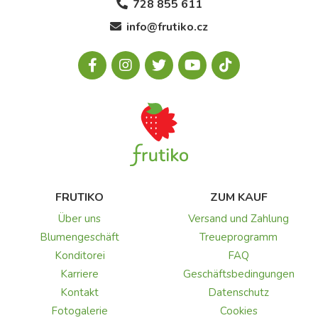
728 855 611
info@frutiko.cz
FRUTIKO
ZUM KAUF
Über uns
Versand und Zahlung
Blumengeschäft
Treueprogramm
Konditorei
FAQ
Karriere
Geschäftsbedingungen
Kontakt
Datenschutz
Fotogalerie
Cookies