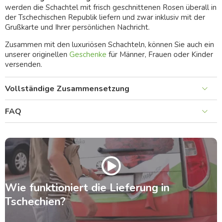
werden die Schachtel mit frisch geschnittenen Rosen überall in
der Tschechischen Republik liefern und zwar inklusiv mit der
Grußkarte und Ihrer persönlichen Nachricht.
Zusammen mit den luxuriösen Schachteln, können Sie auch ein
unserer originellen
Geschenke
für Männer, Frauen oder Kinder
versenden.
Vollständige Zusammensetzung
FAQ
Wie funktioniert die Lieferung in
Tschechien?