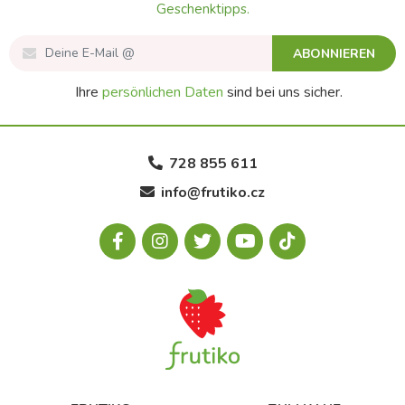
Geschenktipps.
ABONNIEREN
Ihre
persönlichen Daten
sind bei uns sicher.
728 855 611
info@frutiko.cz