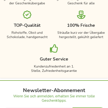
der Geschenkübergabe
Geschenk für alle
TOP-Qualität
100% Frische
Rohstoffe, Obst und
Sträuße kurz vor der Übergabe
Schokolade, handgemacht
hergestellt, gekühlt geliefert
Guter Service
Kundenzufriedenheit an 1.
Stelle, Zufriedenheitsgarantie
Newsletter-Abonnement
Wenn Sie sich anmelden, erhalten Sie immer tolle
Geschenktipps.