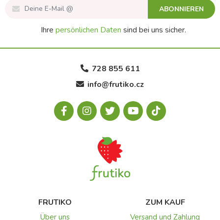
ABONNIEREN
Ihre
persönlichen Daten
sind bei uns sicher.
728 855 611
info@frutiko.cz
FRUTIKO
ZUM KAUF
Über uns
Versand und Zahlung