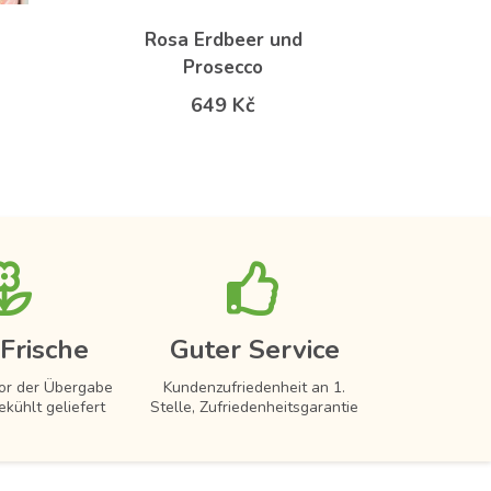
Rosa Erdbeer und
Prosecco
649 Kč
Frische
Guter Service
vor der Übergabe
Kundenzufriedenheit an 1.
ekühlt geliefert
Stelle, Zufriedenheitsgarantie