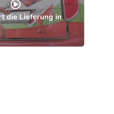
t die Lieferung in