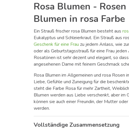
Rosa Blumen - Rosen
Blumen in rosa Farbe
Ein Strauß frischer rosa Blumen besteht aus
ro
Eukalyptus und Schleierkraut. Ein Strauß aus ro
Geschenk für eine Frau
zu jedem Anlass, wie zu
oder als Geburtstagsstrauß für eine Frau jeden 
Rosatönen ist sehr dezent und elegant, so dass
angesehenen Dame mit feinem Geschmack sche
Rosa Blumen im Allgemeinen und rosa Rosen i
Liebe, Gefühle und Zuneigung für die beschenkt
steht die Farbe Rosa für mehr Zartheit, Weiblich
Blumen werden aus Liebe verschenkt, aber im 
können sie auch einer Freundin, der Mutter ode
werden.
Vollständige Zusammensetzung