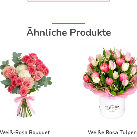
Ähnliche Produkte
Weiß-Rosa Bouquet
Weiße Rosa Tulpen