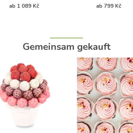
ab 1 089 Kč
ab 799 Kč
Gemeinsam gekauft