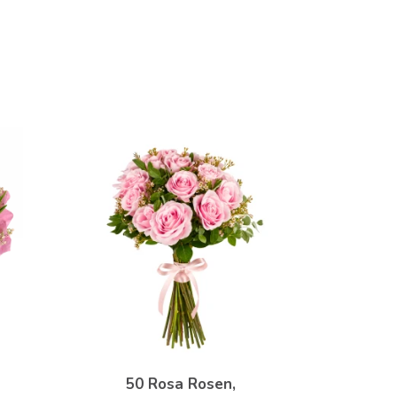
50 Rosa Rosen,