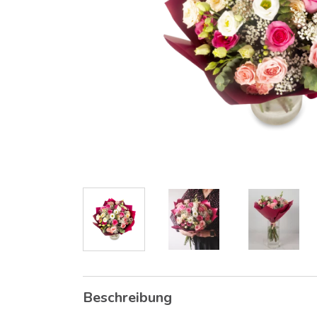
Beschreibung