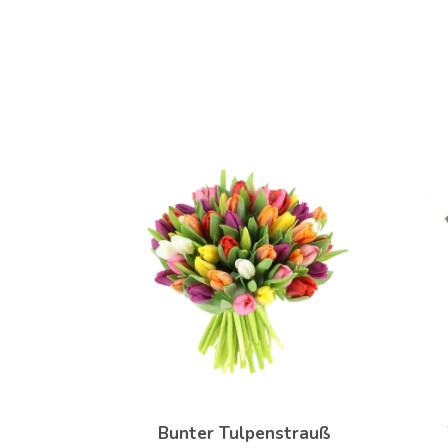
Bunter Tulpenstrauß