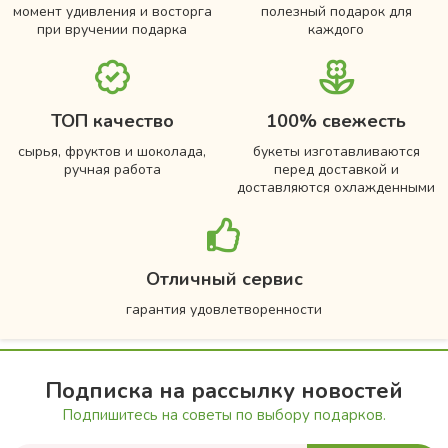
момент удивления и восторга
полезный подарок для
при вручении подарка
каждого
ТОП качество
100% свежесть
сырья, фруктов и шоколада,
букеты изготавливаются
ручная работа
перед доставкой и
доставляются охлажденными
Отличный сервис
гарантия удовлетворенности
Подписка на рассылку новостей
Подпишитесь на советы по выбору подарков.