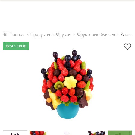
Главная
Продукты
Фрукты
Фруктовые букеты
Анансовая мечта
ВСЯ ЧЕХИЯ