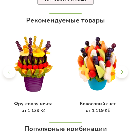
Рекомендуемые товары
Фруктовая мечта
Кокосовый снег
от 1 129 Kč
от 1 119 Kč
Популярные комбинации