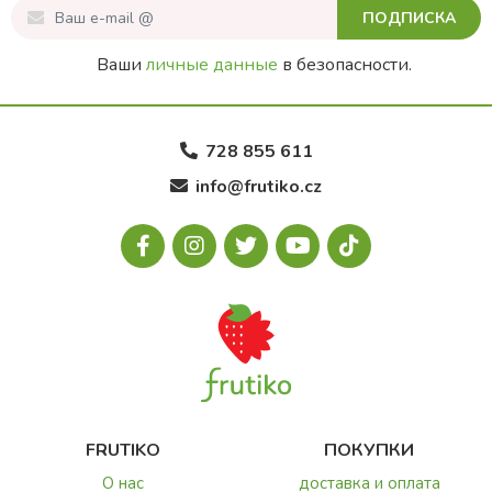
ПОДПИСКА
Ваши
личные данные
в безопасности.
728 855 611
info@frutiko.cz
FRUTIKO
ПОКУПКИ
О нас
доставка и оплата