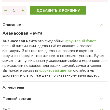
ДОБАВИТЬ В КОРЗИНУ
Описание
Ананасовая мечта
Ананасовая мечта
это съедобный
фруктовый букет
полный витаминами, сделанный из ананаса и свежей
канталупы. Этот цветок сделан из свежих и вкусных
фруктов, перед которыми никто не сможет устоять. Букет
может стать уникальным украшением любого мероприятия и
прекрасным подарком для ваших друзей, семьи и коллег.
Вы можете заказать
фруктовый цветок
онлайн, и мы
доставим его в тот же день по указанному вами адресу.
Аллергены
Полный состав