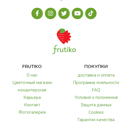
FRUTIKO
ПОКУПКИ
О нас
доставка и оплата
Цветочный магазин
Программа лояльности
кондитерская
FAQ
Карьера
Условия и положения
Контакт
Защита данных
Фотогалерея
Cookies
Гарантии качества