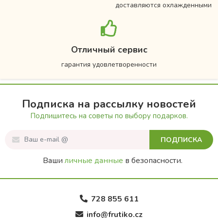
доставляются охлажденными
Отличный сервис
гарантия удовлетворенности
Подписка на рассылку новостей
Подпишитесь на советы по выбору подарков.
ПОДПИСКА
Ваши
личные данные
в безопасности.
728 855 611
info@frutiko.cz