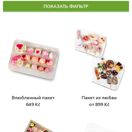
ПОКАЗАТЬ ФИЛЬТР
Влюбленный пакет
Пакет из любви
649 Kč
от 899 Kč