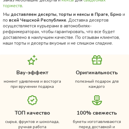
торжеств
.
Мы
доставляем десерты, торты и кексы в Праге, Брно
и
по
всей Чешской Республике
. Доставка десертов
осуществляется курьерами в автомобилях-
рефрижераторах, чтобы гарантировать, что все будет
доставлено в наилучшем качестве. По отзывам клиентов,
наши торты и десерты вкусные и не слишком сладкие.
Вау-эффект
Оригинальность
момент удивления и восторга
полезный подарок для
при вручении подарка
каждого
ТОП качество
100% свежесть
сырья, фруктов и шоколада,
букеты изготавливаются
ручная работа
перед доставкой и