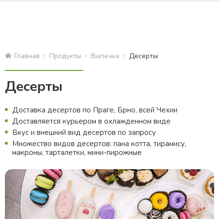
Главная
Продукты
Bыпечка
Десерты
Десерты
Доставка десертов по Праге, Брно, всей Чехии
Доставляется курьером в охлажденном виде
Вкус и внешний вид десертов по запросу
Множество видов десертов: пана котта, тирамису,
макроны, тарталетки, мини-пирожные