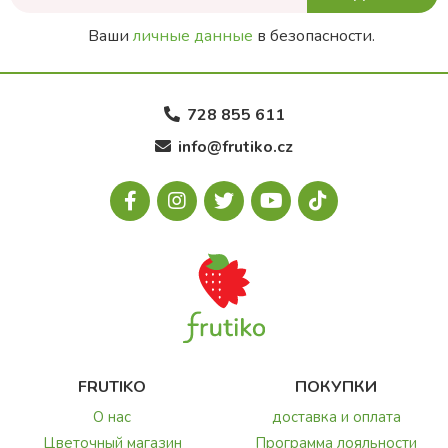
Ваши
личные данные
в безопасности.
728 855 611
info@frutiko.cz
FRUTIKO
ПОКУПКИ
О нас
доставка и оплата
Цветочный магазин
Программа лояльности