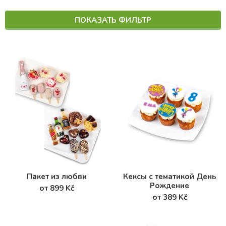
ПОКАЗАТЬ ФИЛЬТР
Пакет из любви
Кексы с тематикой День
Рождение
от 899 Kč
от 389 Kč