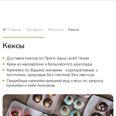
Главная
Продукты
Bыпечка
Кексы
Кексы
Доставка кексов по Праге, Брно, всей Чехии
Крем из маскарпоне и бельгийского шоколада
Капкейки по Вашему желанию - корпоративные, с
логотипом, здоровые без глютена/ без лактозы
Свадебные капкейки внешний вид и вкус по запросу,
попкейки и кейк-попсиклы