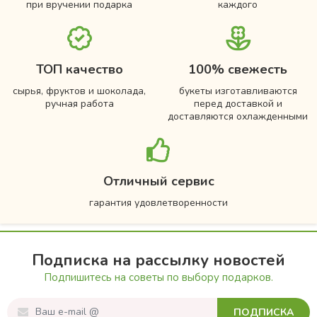
при вручении подарка
каждого
ТОП качество
100% свежесть
сырья, фруктов и шоколада,
букеты изготавливаются
ручная работа
перед доставкой и
доставляются охлажденными
Отличный сервис
гарантия удовлетворенности
Подписка на рассылку новостей
Подпишитесь на советы по выбору подарков.
ПОДПИСКА