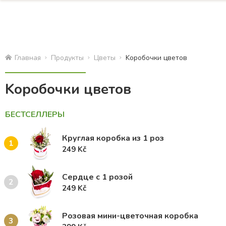
Главная
Продукты
Цветы
Kоробочки цветов
Kоробочки цветов
БЕСТСЕЛЛЕРЫ
Круглая коробка из 1 роз
1
249 Kč
Сердце с 1 розой
2
249 Kč
Розовая мини-цветочная коробка
3