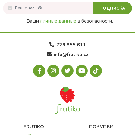
ПОДПИСКА
Ваши
личные данные
в безопасности.
728 855 611
info@frutiko.cz
FRUTIKO
ПОКУПКИ