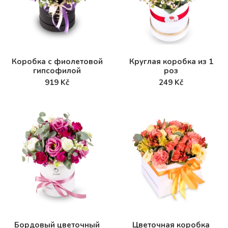
Коробка с фиолетовой
Круглая коробка из 1
гипсофилой
роз
919 Kč
249 Kč
Бордовый цветочный
Цветочная коробка