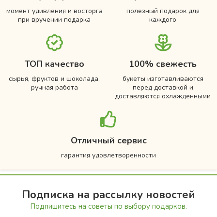
момент удивления и восторга
полезный подарок для
при вручении подарка
каждого
ТОП качество
100% свежесть
сырья, фруктов и шоколада,
букеты изготавливаются
ручная работа
перед доставкой и
доставляются охлажденными
Отличный сервис
гарантия удовлетворенности
Подписка на рассылку новостей
Подпишитесь на советы по выбору подарков.