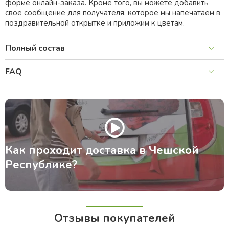
форме онлайн-заказа. Кроме того, вы можете добавить
свое сообщение для получателя, которое мы напечатаем в
поздравительной открытке и приложим к цветам.
Полный состав
FAQ
Как проходит доставка в Чешской
Республике?
Отзывы покупателей