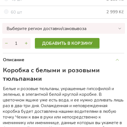
2 999 Kč
60 шт
Выберите регион доставки/самовывоза
ДОБАВИТЬ В КОРЗИНУ
Описание
Коробка с белыми и розовыми
тюльпанами
Белые и розовые тюльпаны, украшенные гипсофилой и
зеленью, в элегантной белой круглой коробке. В
цветочном ящике уже есть вода, и ее нужно доливать лишь
раз в два-три дня. Охлажденная и неповрежденная
коробка будет доставлена нашими водителями в любую
точку Чехии к вам в руки или непосредственно к
имениннику или имениннице, данные которых вы укажете в