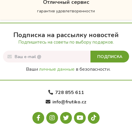
Отличный сервис
гарантия удовлетворенности
Подписка на рассылку новостей
Подпишитесь на советы по выбору подарков.
ПОДПИСКА
Ваши
личные данные
в безопасности.
728 855 611
info@frutiko.cz