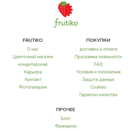
FRUTIKO
ПОКУПКИ
О нас
доставка и оплата
Цветочный магазин
Программа лояльности
кондитерская
FAQ
Карьера
Условия и положения
Контакт
Защита данных
Фотогалерея
Cookies
Гарантии качества
ПРОЧЕЕ
Блог
Франшиза