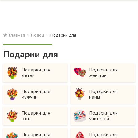
Главная
Повод
Подарки для
Подарки для
Подарки для
Подарки для
детей
женщин
Подарки для
Подарки для
мужчин
мамы
Подарки для
Подарки для
отца
учителей
Подарки для
Подарки для