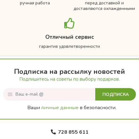
ручная работа
перед доставкой и
доставляются охлажденными
Отличный сервис
гарантия удовлетворенности
Подписка на рассылку новостей
Подпишитесь на советы по выбору подарков.
ПОДПИСКА
Ваши
личные данные
в безопасности.
728 855 611