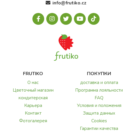
info@frutiko.cz
FRUTIKO
ПОКУПКИ
О нас
доставка и оплата
Цветочный магазин
Программа лояльности
кондитерская
FAQ
Карьера
Условия и положения
Контакт
Защита данных
Фотогалерея
Cookies
Гарантии качества