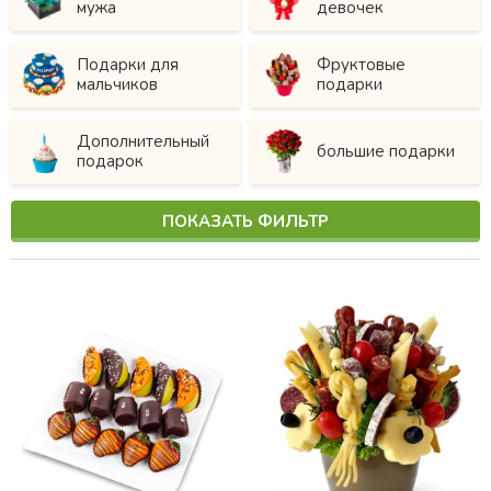
мужа
девочек
Подарки для
Фруктовые
мальчиков
подарки
Дополнительный
большие подарки
подарок
ПОКАЗАТЬ ФИЛЬТР