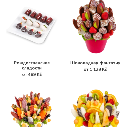
Рождественские
Шоколадная фантазия
сладости
от 1 129 Kč
от 489 Kč