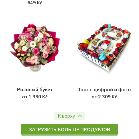
649 Kč
Розовый букет
Торт с цифрой и фото
от 1 390 Kč
от 2 309 Kč
К верху
ЗАГРУЗИТЬ БОЛЬШЕ ПРОДУКТОВ