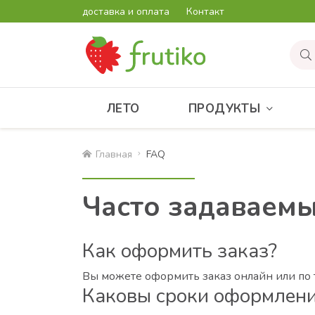
доставка и оплата
Контакт
ЛЕТО
ПРОДУКТЫ
Главная
FAQ
Часто задаваем
Как оформить заказ?
Вы можете оформить заказ онлайн или по
Каковы сроки оформлени