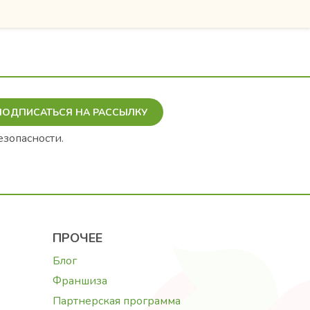
ПОДПИСАТЬСЯ НА РАССЫЛКУ
езопасности.
ПРОЧЕЕ
Блог
Франшиза
Партнерская программа