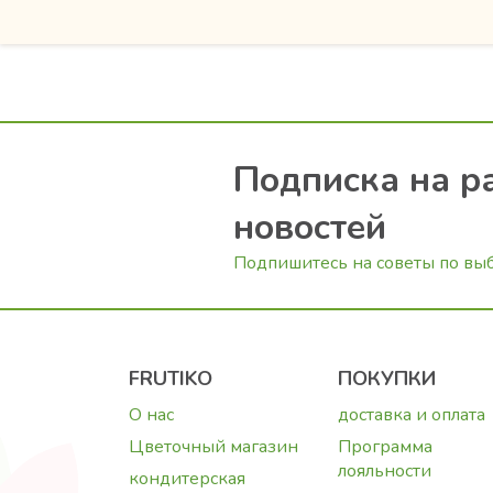
Подписка на р
новостей
Подпишитесь на советы по вы
FRUTIKO
ПОКУПКИ
О нас
доставка и оплата
Цветочный магазин
Программа
лояльности
кондитерская