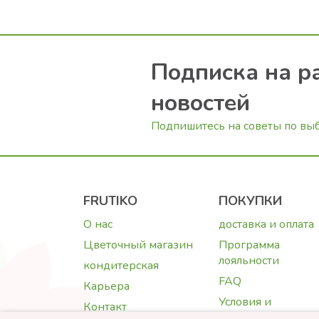
Подписка на р
новостей
Подпишитесь на советы по вы
FRUTIKO
ПОКУПКИ
О нас
доставка и оплата
Цветочный магазин
Программа
лояльности
кондитерская
FAQ
Карьера
Условия и
Контакт
положения