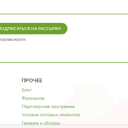
ПОДПИСАТЬСЯ НА РАССЫЛКУ
езопасности.
ПРОЧЕЕ
Блог
Франшиза
Партнерская программа
Условия оптовых клиентов
Галерея и обзоры