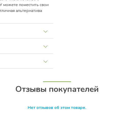
НУ можете поместить свои
тличная альтернатива
Отзывы покупателей
Нет отзывов об этом товаре.