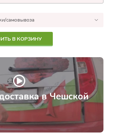
ки/самовывоза
ИТЬ В КОРЗИНУ
доставка в Чешской