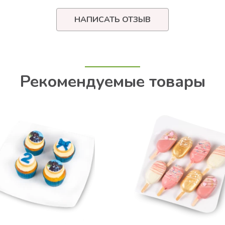
НАПИСАТЬ ОТЗЫВ
Рекомендуемые товары