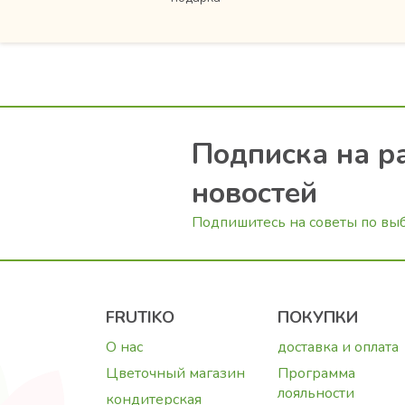
Подписка на р
новостей
Подпишитесь на советы по вы
FRUTIKO
ПОКУПКИ
О нас
доставка и оплата
Цветочный магазин
Программа
лояльности
кондитерская