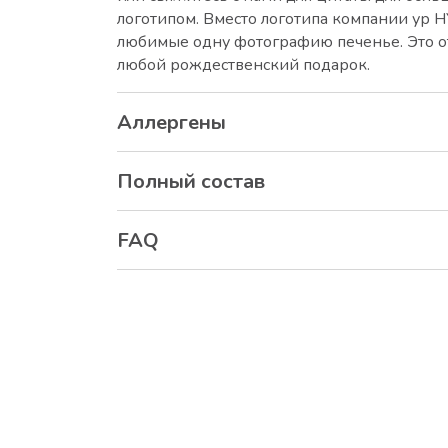
логотипом. Вместо логотипа компании ур 
любимые одну фотографию печенье. Это о
любой рождественский подарок.
Аллергены
Полный состав
FAQ