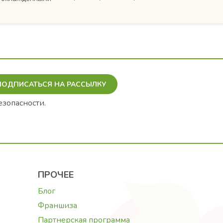
ПОДПИСАТЬСЯ НА РАССЫЛКУ
езопасности.
ПРОЧЕЕ
Блог
Франшиза
Партнерская программа