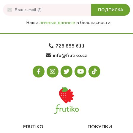
ПОДПИСКА
Ваши
личные данные
в безопасности.
728 855 611
info@frutiko.cz
FRUTIKO
ПОКУПКИ