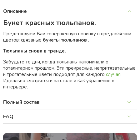
Описание
Букет красных тюльпанов.
Представляем Вам совершенную новинку в предложении
цветов: cвязaные
букеты тюльпанов
.
Тюльпаны снова в трендe.
Забудьте те дни, когда тюльпаны напоминали о
тоталитарном прошлом. Эти прекрасные, непритязательные
и трогательные цветы подходят для каждого
случая
.
Идеально смотрятся и на столе и как украшение в
интерьере.
Полный состав
FAQ