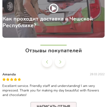
Как проходит доставка в Чешской
Республике?
Отзывы покупателей
Amanda
28.03.2022
Excellent service. Friendly staff and understanding! I am very
impressed. Thank you for making my day beautiful with flowers
and chocolates!
НАПИСАТЬ ОТЗЫВ