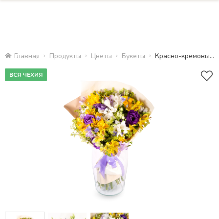
Главная
Продукты
Цветы
Букеты
Красно-кремовый букет
ВСЯ ЧЕХИЯ