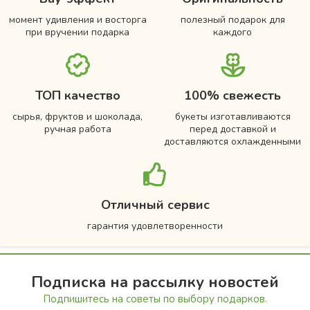
момент удивления и восторга
полезный подарок для
при вручении подарка
каждого
ТОП качество
100% свежесть
сырья, фруктов и шоколада,
букеты изготавливаются
ручная работа
перед доставкой и
доставляются охлажденными
Отличный сервис
гарантия удовлетворенности
Подписка на рассылку новостей
Подпишитесь на советы по выбору подарков.