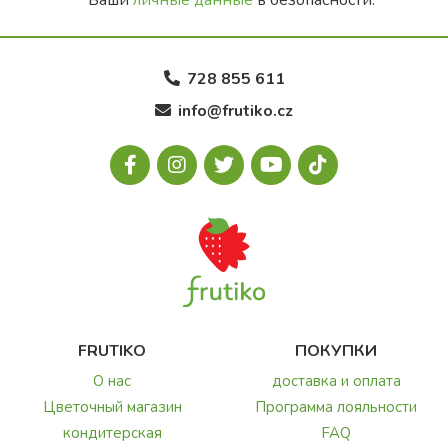
Ваши
личные данные
в безопасности.
728 855 611
info@frutiko.cz
FRUTIKO
ПОКУПКИ
О нас
доставка и оплата
Цветочный магазин
Программа лояльности
кондитерская
FAQ