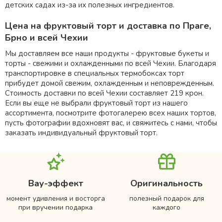
детских садах из-за их полезных ингредиентов.
Цена на фруктовый торт и доставка по Праге,
Брно и всей Чехии
Мы доставляем все наши продукты - фруктовые букеты и
торты - свежими и охлажденными по всей Чехии. Благодаря
транспортировке в специальных термобоксах торт
прибудет домой свежим, охлажденным и неповрежденным.
Стоимость доставки по всей Чехии составляет 219 крон.
Если вы еще не выбрали фруктовый торт из нашего
ассортимента, посмотрите фотогалерею всех наших тортов,
пусть фотографии вдохновят вас, и свяжитесь с нами, чтобы
заказать индивидуальный фруктовый торт.
Вау-эффект
Оригинальность
момент удивления и восторга
полезный подарок для
при вручении подарка
каждого