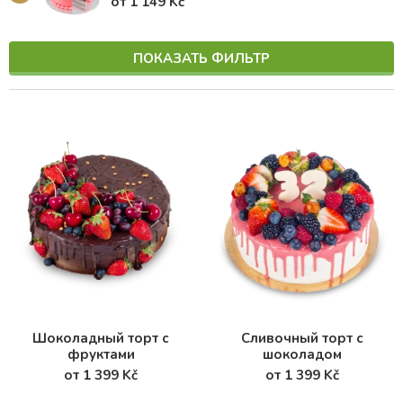
от 1 149 Kč
ПОКАЗАТЬ ФИЛЬТР
Шоколадный торт с
Сливочный торт с
фруктами
шоколадом
от 1 399 Kč
от 1 399 Kč