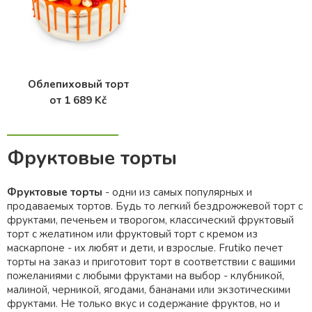
Облепиховый торт
от 1 689 Kč
Фруктовые торты
Фруктовые торты
- одни из самых популярных и
продаваемых тортов. Будь то легкий бездрожжевой торт с
фруктами, печеньем и творогом, классический фруктовый
торт с желатином или фруктовый торт с кремом из
маскарпоне - их любят и дети, и взрослые. Frutiko печет
торты на заказ и приготовит торт в соответствии с вашими
пожеланиями с любыми фруктами на выбор - клубникой,
малиной, черникой, ягодами, бананами или экзотическими
фруктами. Не только вкус и содержание фруктов, но и