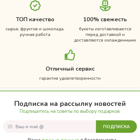
ТОП качество
100% свежесть
сырья, фруктов и шоколада,
букеты изготавливаются
ручная работа
перед доставкой и
доставляются охлажденными
Отличный сервис
гарантия удовлетворенности
Подписка на рассылку новостей
Подпишитесь на советы по выбору подарков.
ПОДПИСКА