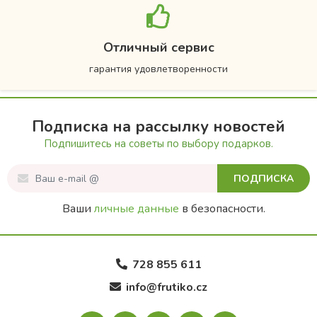
Отличный сервис
гарантия удовлетворенности
Подписка на рассылку новостей
Подпишитесь на советы по выбору подарков.
ПОДПИСКА
Ваши
личные данные
в безопасности.
728 855 611
info@frutiko.cz