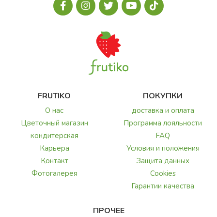
FRUTIKO
ПОКУПКИ
О нас
доставка и оплата
Цветочный магазин
Программа лояльности
кондитерская
FAQ
Карьера
Условия и положения
Контакт
Защита данных
Фотогалерея
Cookies
Гарантии качества
ПРОЧЕЕ