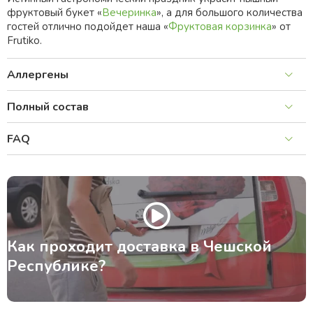
фруктовый букет «
Вечеринка
», а для большого количества
гостей отлично подойдет наша «
Фруктовая корзинка
» от
Frutiko.
Аллергены
Полный состав
FAQ
Как проходит доставка в Чешской
Республике?