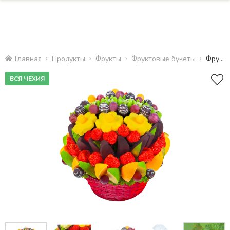
Главная
Продукты
Фрукты
Фруктовые букеты
Фруктовый фестиваль
ВСЯ ЧЕХИЯ