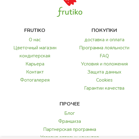
FRUTIKO
ПОКУПКИ
О нас
доставка и оплата
Цветочный магазин
Программа лояльности
кондитерская
FAQ
Карьера
Условия и положения
Контакт
Защита данных
Фотогалерея
Cookies
Гарантии качества
ПРОЧЕЕ
Блог
Франшиза
Партнерская программа
Условия оптовых клиентов