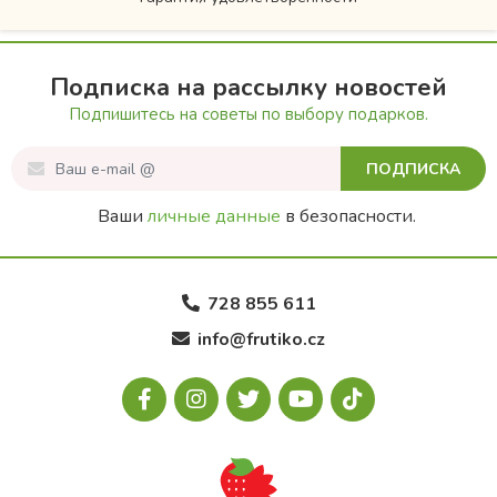
Подписка на рассылку новостей
Подпишитесь на советы по выбору подарков.
ПОДПИСКА
Ваши
личные данные
в безопасности.
728 855 611
info@frutiko.cz