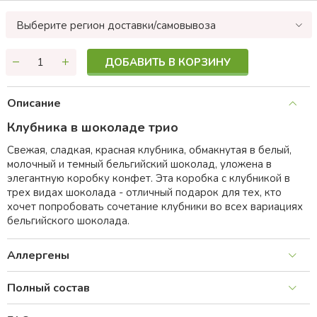
Выберите регион доставки/самовывоза
ДОБАВИТЬ В КОРЗИНУ
Описание
Клубника в шоколаде трио
Свежая, сладкая, красная клубника, обмакнутая в белый,
молочный и темный бельгийский шоколад, уложена в
элегантную коробку конфет. Эта коробка с клубникой в
трех видах шоколада - отличный подарок для тех, кто
хочет попробовать сочетание клубники во всех вариациях
бельгийского шоколада.
Аллергены
Полный состав