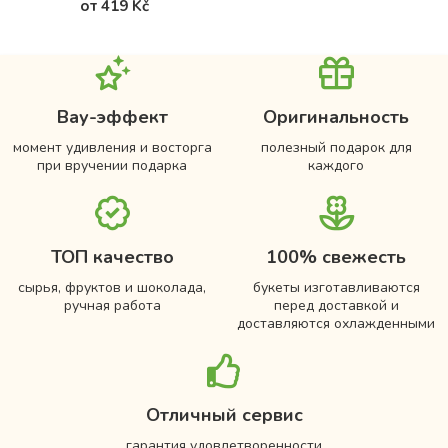
от 419 Kč
Вау-эффект
Оригинальность
момент удивления и восторга
полезный подарок для
при вручении подарка
каждого
ТОП качество
100% свежесть
сырья, фруктов и шоколада,
букеты изготавливаются
ручная работа
перед доставкой и
доставляются охлажденными
Отличный сервис
гарантия удовлетворенности