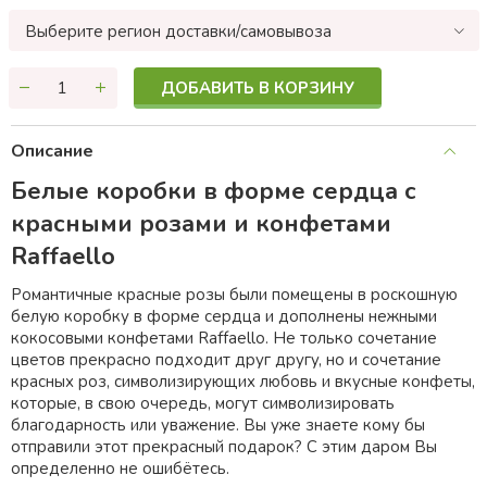
Выберите регион доставки/самовывоза
ДОБАВИТЬ В КОРЗИНУ
Описание
Белые коробки в форме сердца с
красными розами и конфетaми
Raffaello
Романтичные красные розы были помещены в роскошную
белую коробку в форме сердца и дополнены нежными
кокосовыми конфетaми Raffaello. Не только сочетание
цветов прекрасно подходит друг другy, но и сочетание
красных роз, символизирующих любовь и вкусные конфеты,
которые, в свою очередь, могут символизировать
благодарность или уважение. Вы уже знаете кому бы
отправили этот прекрасный подарок? С этим даром Вы
определенно не ошибётесь.