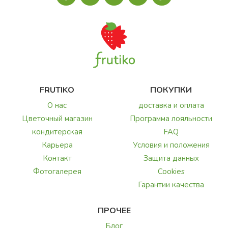
FRUTIKO
ПОКУПКИ
О нас
доставка и оплата
Цветочный магазин
Программа лояльности
кондитерская
FAQ
Карьера
Условия и положения
Контакт
Защита данных
Фотогалерея
Cookies
Гарантии качества
ПРОЧЕЕ
Блог