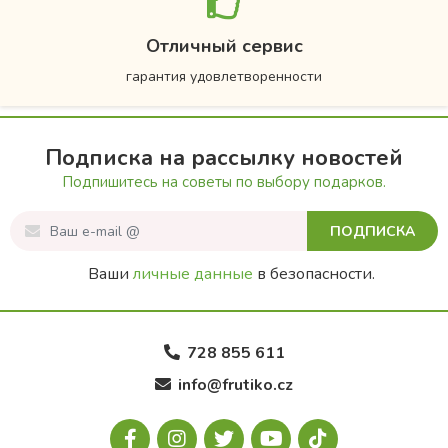
Отличный сервис
гарантия удовлетворенности
Подписка на рассылку новостей
Подпишитесь на советы по выбору подарков.
ПОДПИСКА
Ваши
личные данные
в безопасности.
728 855 611
info@frutiko.cz