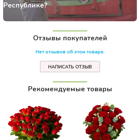
Республике?
Отзывы покупателей
Нет отзывов об этом товаре.
НАПИСАТЬ ОТЗЫВ
Рекомендуемые товары