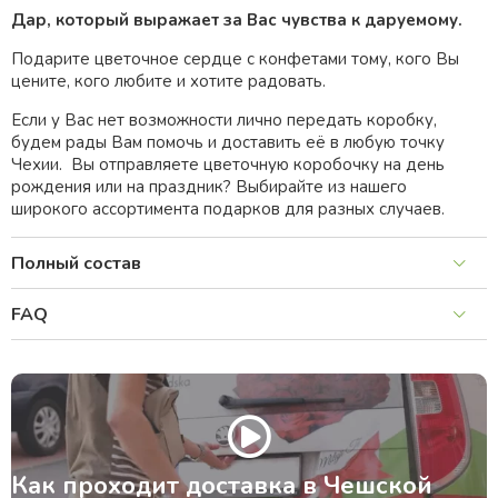
Дар, который выражает зa Вас чувства к даруемому.
Подарите цветочное сердце с конфетами тому, кого Bы
цените, кого любите и хотите радовать.
Если у Bас нет возможности лично передать коробку,
будем рады Вам помочь и доставить её в любую точку
Чехии. Вы отправляете цветочную коробочку на день
рождения или на праздник? Выбирайте из нашего
широкого ассортимента подарков для разных случаев.
Полный состав
FAQ
Как проходит доставка в Чешской