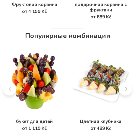
Фруктовая корзина
подарочная корзина с
фруктами
от 4 159 Kč
от 889 Kč
Популярные комбинации
букет для детей
Цветная клубника
от 1 119 Kč
от 489 Kč