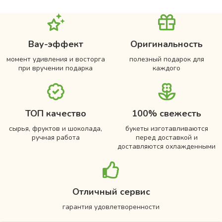
Вау-эффект
Оригинальность
момент удивления и восторга
полезный подарок для
при вручении подарка
каждого
ТОП качество
100% свежесть
сырья, фруктов и шоколада,
букеты изготавливаются
ручная работа
перед доставкой и
доставляются охлажденными
Отличный сервис
гарантия удовлетворенности