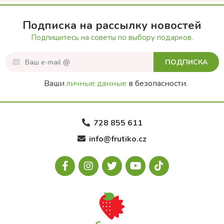
Подписка на рассылку новостей
Подпишитесь на советы по выбору подарков.
ПОДПИСКА
Ваши
личные данные
в безопасности.
728 855 611
info@frutiko.cz