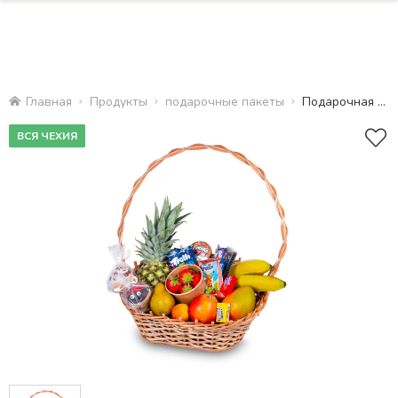
Главная
Продукты
подарочные пакеты
Подарочная корзина с конфетами
ВСЯ ЧЕХИЯ