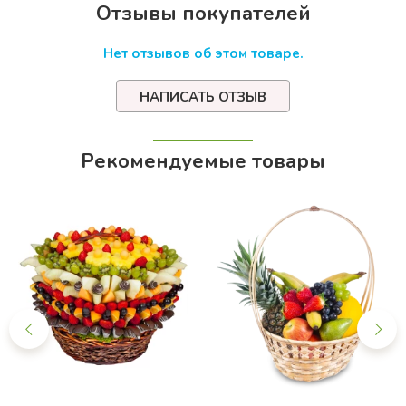
Отзывы покупателей
Нет отзывов об этом товаре.
НАПИСАТЬ ОТЗЫВ
Рекомендуемые товары