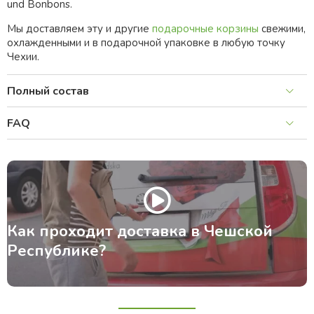
und Bonbons.
Мы доставляем эту и другие
подарочные корзины
свежими,
охлажденными и в подарочной упаковке в любую точку
Чехии.
Полный состав
FAQ
Как проходит доставка в Чешской
Республике?