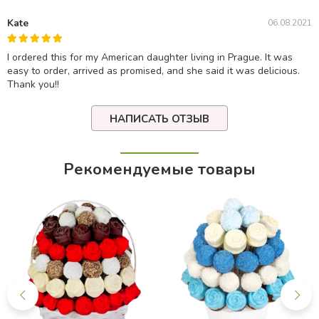
Kate
06.08.2021
I ordered this for my American daughter living in Prague. It was
easy to order, arrived as promised, and she said it was delicious.
Thank you!!
НАПИСАТЬ ОТЗЫВ
Рекомендуемые товары