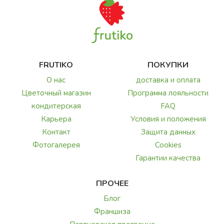
FRUTIKO
ПОКУПКИ
О нас
доставка и оплата
Цветочный магазин
Программа лояльности
кондитерская
FAQ
Карьера
Условия и положения
Контакт
Защита данных
Фотогалерея
Cookies
Гарантии качества
ПРОЧЕЕ
Блог
Франшиза