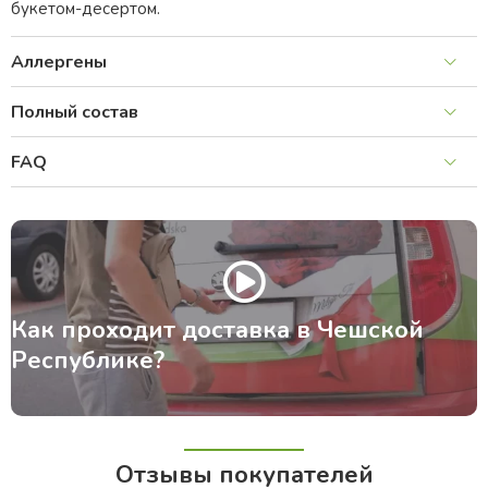
букетом-десертом.
Аллергены
Полный состав
FAQ
Как проходит доставка в Чешской
Республике?
Отзывы покупателей