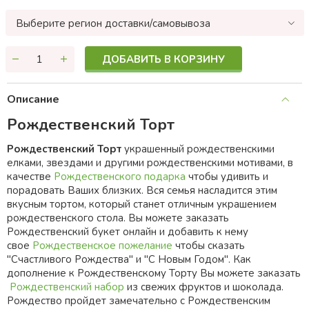
Выберите регион доставки/самовывоза
ДОБАВИТЬ В КОРЗИНУ
Описание
Рождественский Торт
Рождественский Торт
украшенный рождественскими
елками, звездами и другими рождественскими мотивами, в
качестве
Рождественского подарка
чтобы удивить и
порадовать Ваших близких. Вся семья насладится этим
вкусным тортом, который станет отличным украшением
рождественского стола. Вы можете заказать
Рождественский букет онлайн и добавить к нему
свое
Рождественское пожелание
чтобы сказать
"Счастливого Рождества" и "С Новым Годом". Как
дополнение к Рождественскому Торту Вы можете заказать
Рождественский набор
из свежих фруктов и шоколада.
Рождество пройдет замечательно с Рождественским