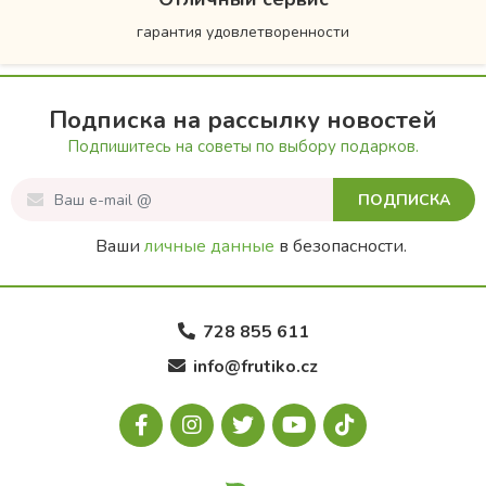
гарантия удовлетворенности
Подписка на рассылку новостей
Подпишитесь на советы по выбору подарков.
ПОДПИСКА
Ваши
личные данные
в безопасности.
728 855 611
info@frutiko.cz